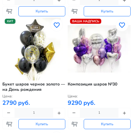
Купить
Купить
ХИТ
ВАША НАДПИСЬ
Букет шаров черное золото —
Композиция шаров №30
на День рождения
Цена:
Цена:
2790 руб.
9290 руб.
Купить
Купить