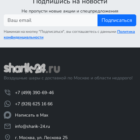
Подпишись на новости
Не пропусти новые акции и спецпредложения
Подписаться
Нажимая на кнопку "Подписаться", вы соглашаетесь с данными
Политика
конфиденциальности
Воздушные шары с доставкой по Москве и области недорого!
+7 (499) 390-69-46
+7 (926) 625 16 66
Написать в Max
info@sharik-24.ru
г. Москва, ул. Лескова 25