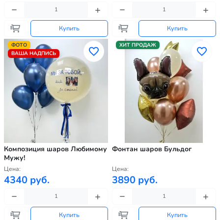
Купить
Купить
ФОТО
ХИТ ПРОДАЖ
ВАША НАДПИСЬ
Композиция шаров Любимому
Фонтан шаров Бульдог
Мужу!
Цена:
Цена:
4340 руб.
3890 руб.
Купить
Купить