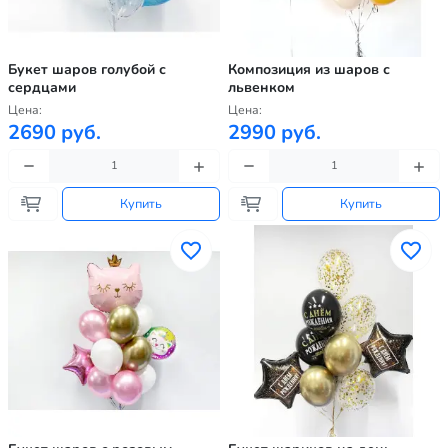
Букет шаров голубой с
Композиция из шаров с
сердцами
львенком
Цена:
Цена:
2690 руб.
2990 руб.
Купить
Купить