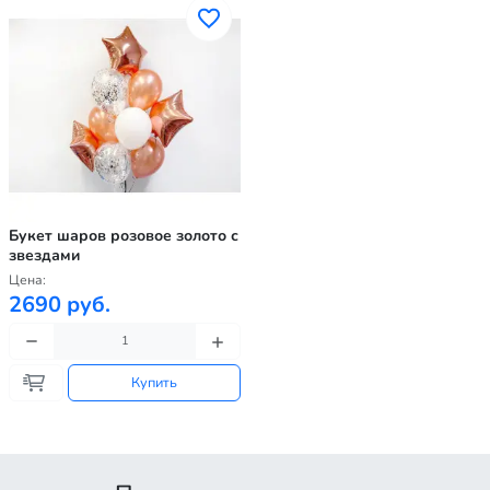
Букет шаров розовое золото с
звездами
Цена:
2690 руб.
Купить