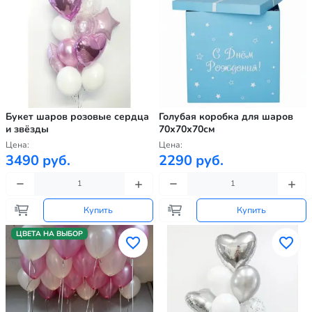
Букет шаров розовые сердца
Голубая коробка для шаров
и звёзды
70х70х70см
Цена:
Цена:
3490 руб.
2290 руб.
Купить
Купить
ЦВЕТА НА ВЫБОР