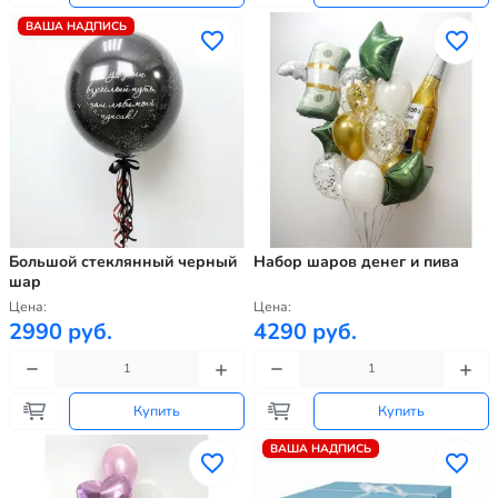
ВАША НАДПИСЬ
Большой стеклянный черный
Набор шаров денег и пива
шар
Цена:
Цена:
2990 руб.
4290 руб.
Купить
Купить
ВАША НАДПИСЬ