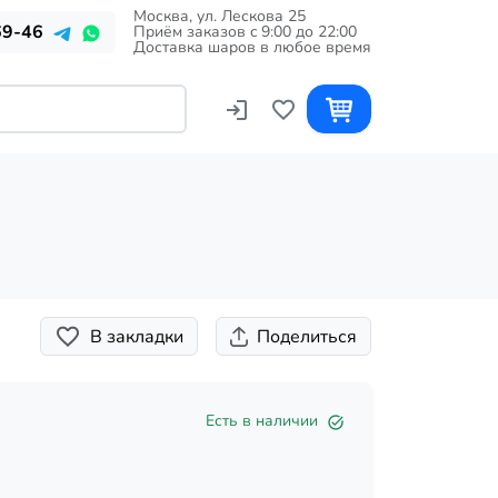
Москва, ул. Лескова 25
69-46
Приём заказов c 9:00 до 22:00
Доставка шаров в любое время
В закладки
Поделиться
Есть в наличии