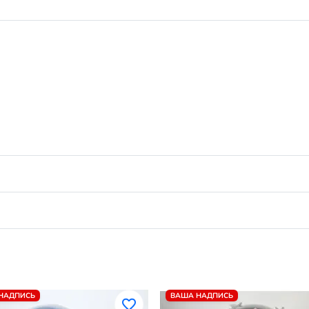
НАДПИСЬ
ВАША НАДПИСЬ