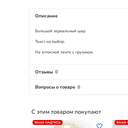
Описание
Большой зеркальный шар.
Текст на выбор.
На атласной ленте с грузиком.
Отзывы
0
Вопросы о товаре
0
С этим товаром покупают
ВАША НАДПИСЬ
ВАША 