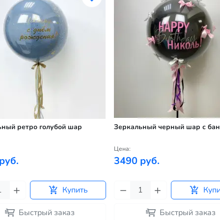
ьный ретро голубой шар
Зеркальный черный шар с ба
Цена:
руб.
3490 руб.
Купить
Куп
Быстрый заказ
Быстрый заказ