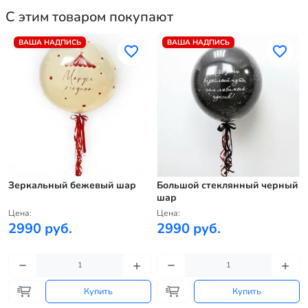
С этим товаром покупают
ВАША НАДПИСЬ
ВАША НАДПИСЬ
Зеркальный бежевый шар
Большой стеклянный черный
шар
Цена:
Цена:
2990 руб.
2990 руб.
Купить
Купить