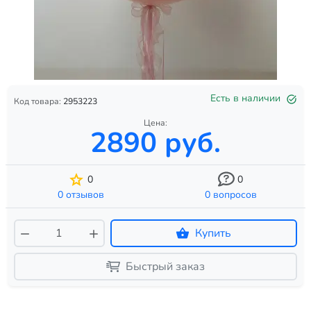
Есть в наличии
Код товара:
2953223
Цена:
2890 руб.
0
0
0 отзывов
0 вопросов
Купить
Быстрый заказ