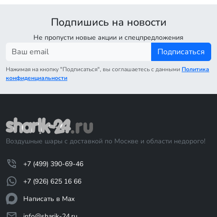
Подпишись на новости
Не пропусти новые акции и спецпредложения
Подписаться
Нажимая на кнопку "Подписаться", вы соглашаетесь с данными
Политика
конфиденциальности
Воздушные шары с доставкой по Москве и области недорого!
+7 (499) 390-69-46
+7 (926) 625 16 66
Написать в Max
info@sharik-24.ru