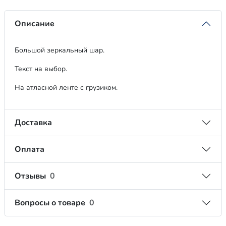
Описание
Большой зеркальный шар.
Текст на выбор.
На атласной ленте с грузиком.
Доставка
Оплата
Отзывы
0
Вопросы о товаре
0