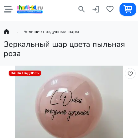
Большие воздушные шары
Зеркальный шар цвета пыльная
роза
ВАША НАДПИСЬ