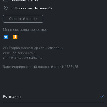
г. Москва, ул. Лескова 25
Обратный звонок
Мы в социальных сетях:
ИП Егоров Александр Станиславович
ИНН: 771585814592
ОГРН: 316774600486132
Зарегистрированный товарный знак № 833425
Компания