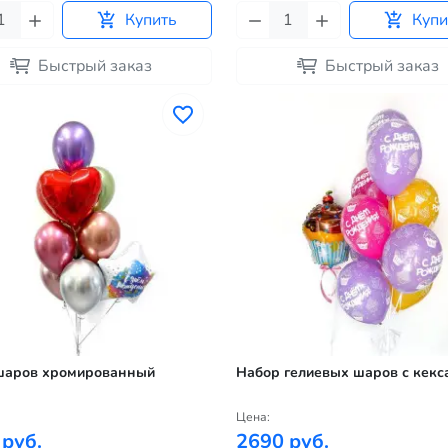
Купить
Купи
Быстрый заказ
Быстрый заказ
шаров хромированный
Набор гелиевых шаров с кекс
Цена:
 руб.
2690 руб.