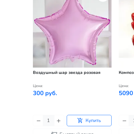
Воздушный шар звезда розовая
Композ
Цена:
Цена:
300 руб.
5090
Купить