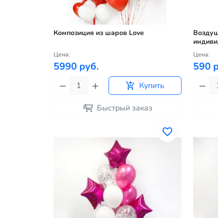
Композиция из шаров Love
Воздуш
индиви
Цена:
Цена:
5990 руб.
590 р
Купить
Быстрый заказ