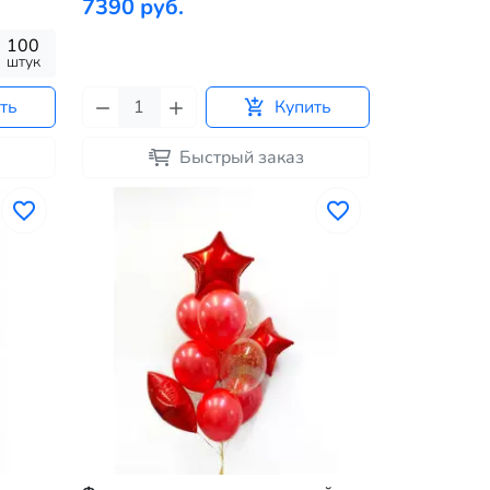
7390 руб.
100
штук
ть
Купить
Быстрый заказ