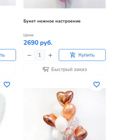
Букет нежное настроение
Цена:
2690 руб.
ть
Купить
Быстрый заказ