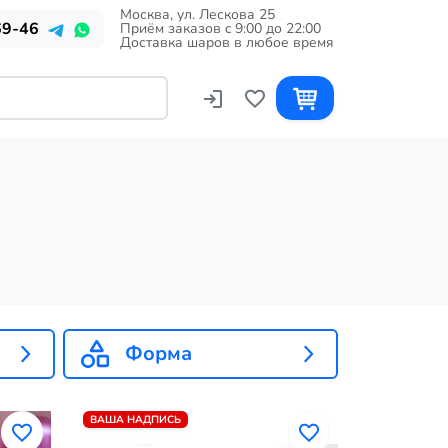
Москва, ул. Лескова 25
69-46
Приём заказов c 9:00 до 22:00
Доставка шаров в любое время
Форма
ВАША НАДПИСЬ