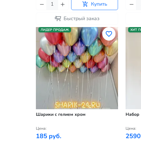
Купить
Быстрый заказ
ЛИДЕР ПРОДАЖ
ХИТ 
Шарики с гелием хром
Набор 
Цена:
Цена:
185 руб.
2590