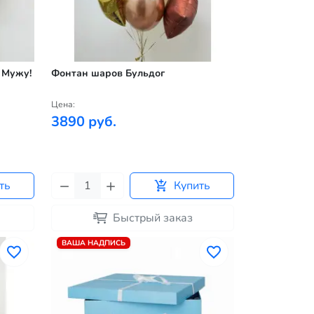
 Мужу!
Фонтан шаров Бульдог
Цена:
3890 руб.
ть
Купить
Быстрый заказ
ВАША НАДПИСЬ