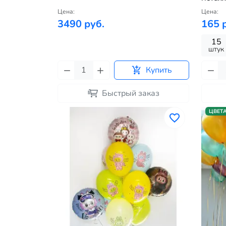
Цена:
Цена:
3490 руб.
165 
15
штук
Купить
Быстрый заказ
ЦВЕТ