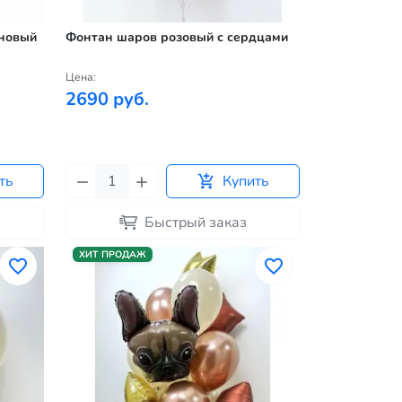
иновый
Фонтан шаров розовый с сердцами
Цена:
2690 руб.
ть
Купить
Быстрый заказ
ХИТ ПРОДАЖ