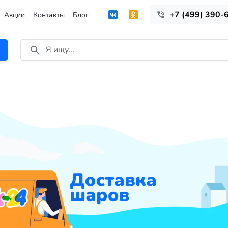
+7 (499) 390-
Акции
Контакты
Блог