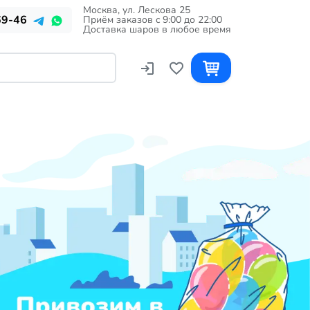
Москва, ул. Лескова 25
69-46
Приём заказов c 9:00 до 22:00
Доставка шаров в любое время