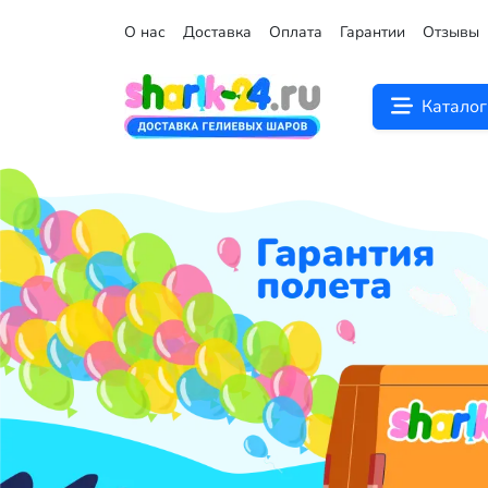
О нас
Доставка
Оплата
Гарантии
Отзывы
Каталог