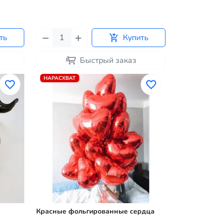
ть
Купить
Быстрый заказ
НАРАСХВАТ
Красные фольгированные сердца