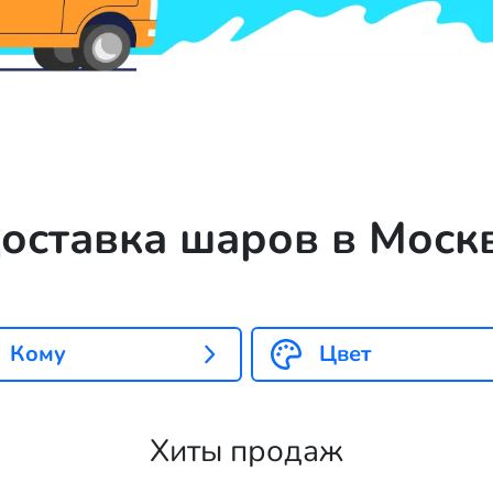
оставка шаров в Моск
Кому
Цвет
Хиты продаж