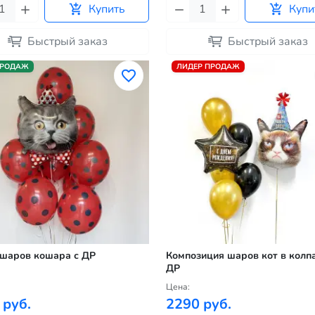
Купить
Купи
Быстрый заказ
Быстрый заказ
ПРОДАЖ
ЛИДЕР ПРОДАЖ
шаров кошара с ДР
Композиция шаров кот в колпа
ДР
Цена:
 руб.
2290 руб.