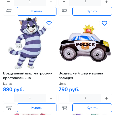
Купить
Купить
Воздушный шар матроскин
Воздушный шар машина
простоквашино
полиция
Цена:
Цена:
890 руб.
790 руб.
Купить
Купить