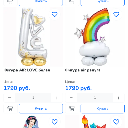
Купить
Купить
Фигура AIR LOVE белая
Фигура air радуга
Цена:
Цена:
1790 руб.
1790 руб.
Купить
Купить