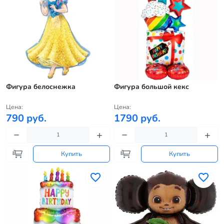
Фигура белоснежка
Фигура большой кекс
Цена:
Цена:
790 руб.
1790 руб.
Купить
Купить