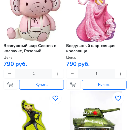
Воздушный шар Слоник в
Воздушный шар спящая
колпачке, Розовый
красавица
Цена:
Цена:
790 руб.
790 руб.
Купить
Купить