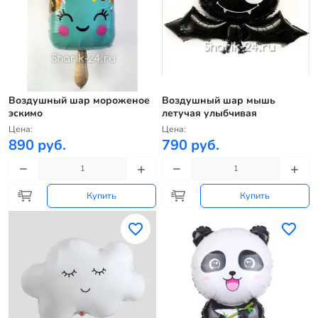
Воздушный шар мороженое
Воздушный шар мышь
эскимо
летучая улыбчивая
Цена:
Цена:
890 руб.
790 руб.
Купить
Купить