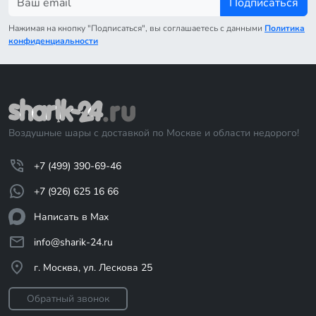
Подписаться
Нажимая на кнопку "Подписаться", вы соглашаетесь с данными
Политика
конфиденциальности
Воздушные шары с доставкой по Москве и области недорого!
+7 (499) 390-69-46
+7 (926) 625 16 66
Написать в Max
info@sharik-24.ru
г. Москва, ул. Лескова 25
Обратный звонок