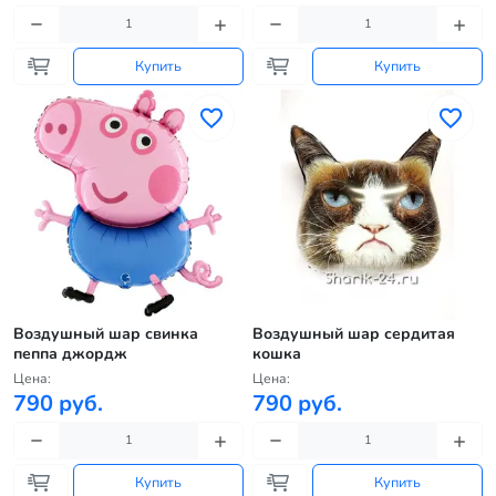
Купить
Купить
Воздушный шар свинка
Воздушный шар сердитая
пеппа джордж
кошка
Цена:
Цена:
790 руб.
790 руб.
Купить
Купить