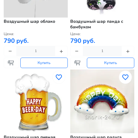
Воздушный шар облако
Воздушный шар панда с
бамбуком
Цена:
Цена:
790 руб.
790 руб.
Купить
Купить
Воздушный шар пивная
Воздушный шар радуга