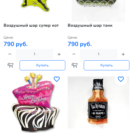
Воздушный шар супер кот
Воздушный шар танк
Цена:
Цена:
790 руб.
790 руб.
Купить
Купить