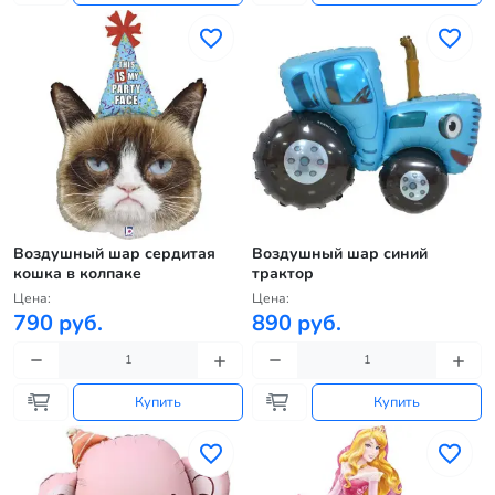
Воздушный шар сердитая
Воздушный шар синий
кошка в колпаке
трактор
Цена:
Цена:
790 руб.
890 руб.
Купить
Купить