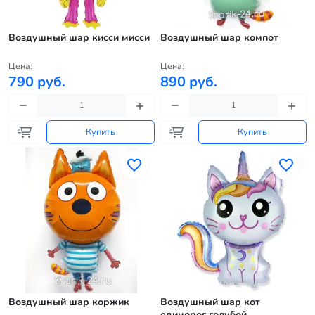
Воздушный шар кисси мисси
Воздушный шар компот
Цена:
Цена:
790 руб.
890 руб.
Купить
Купить
Воздушный шар коржик
Воздушный шар кот
единорог голубой