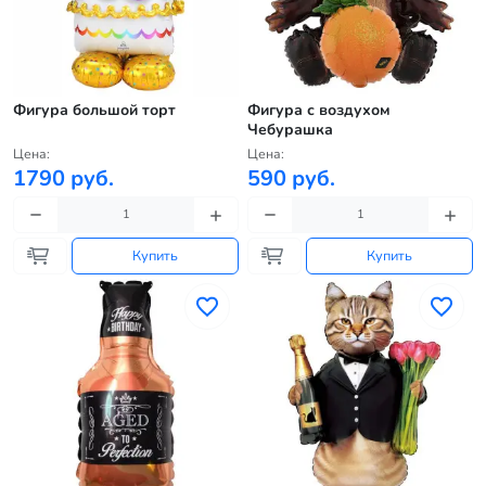
Фигура большой торт
Фигура с воздухом
Чебурашка
Цена:
Цена:
1790 руб.
590 руб.
Купить
Купить