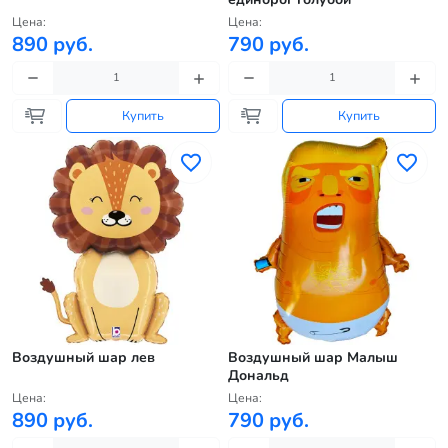
Цена:
Цена:
890 руб.
790 руб.
Купить
Купить
Воздушный шар лев
Воздушный шар Малыш
Дональд
Цена:
Цена:
890 руб.
790 руб.