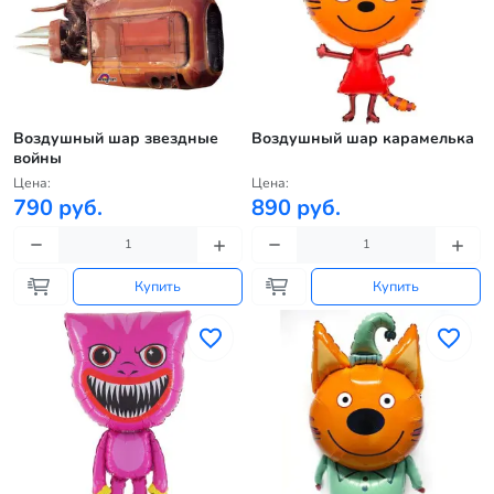
Воздушный шар звездные
Воздушный шар карамелька
войны
Цена:
Цена:
790 руб.
890 руб.
Купить
Купить