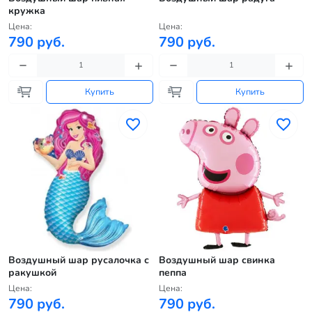
кружка
Цена:
Цена:
790 руб.
790 руб.
Купить
Купить
Воздушный шар русалочка с
Воздушный шар свинка
ракушкой
пеппа
Цена:
Цена:
790 руб.
790 руб.