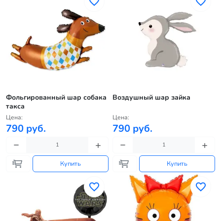
Фольгированный шар собака
Воздушный шар зайка
такса
Цена:
Цена:
790 руб.
790 руб.
Купить
Купить