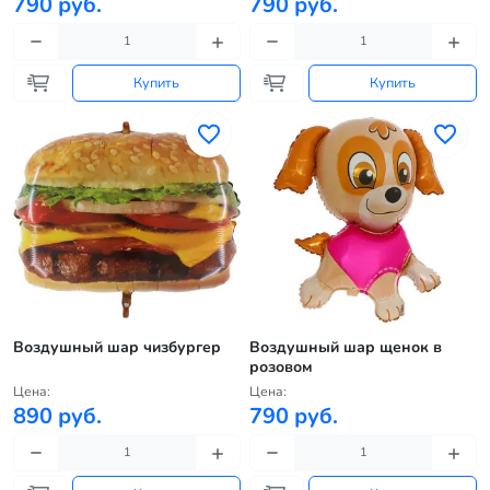
790 руб.
790 руб.
Купить
Купить
Воздушный шар чизбургер
Воздушный шар щенок в
розовом
Цена:
Цена:
890 руб.
790 руб.