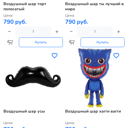
Воздушный шар торт
Воздушный шар ты лучший в
полосатый
мире
Цена:
Цена:
790 руб.
790 руб.
Купить
Купить
Воздушный шар усы
Воздушный шар хагги вагги
Цена:
Цена: