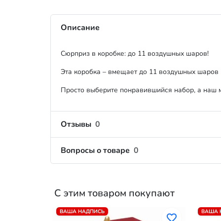
Описание
Сюрприз в коробке: до 11 воздушных шаров!
Эта коробка – вмещает до 11 воздушных шаров 
Просто выберите понравившийся набор, а наш м
Отзывы
0
Вопросы о товаре
0
С этим товаром покупают
ВАША НАДПИСЬ
ВАША 