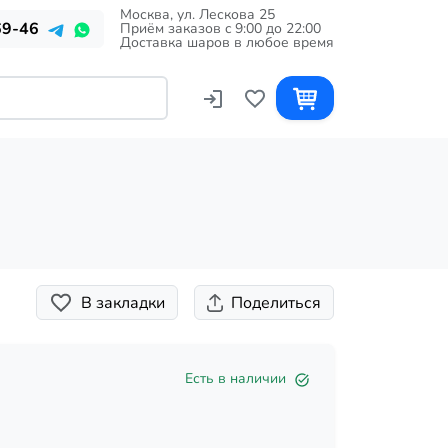
Москва, ул. Лескова 25
69-46
Приём заказов c 9:00 до 22:00
Доставка шаров в любое время
В закладки
Поделиться
Есть в наличии