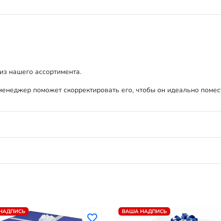
из нашего ассортимента.
енеджер поможет скорректировать его, чтобы он идеально помест
НАДПИСЬ
ВАША НАДПИСЬ