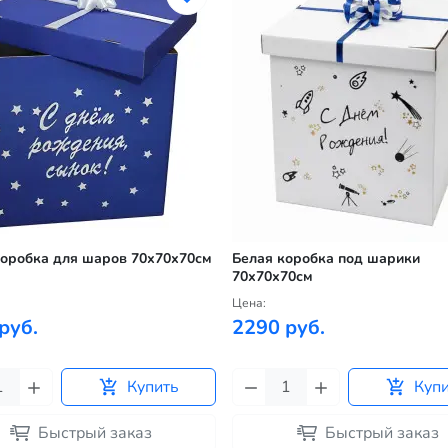
оробка для шаров 70х70х70см
Белая коробка под шарики
70х70х70см
Цена:
руб.
2290 руб.
Купить
Куп
Быстрый заказ
Быстрый заказ