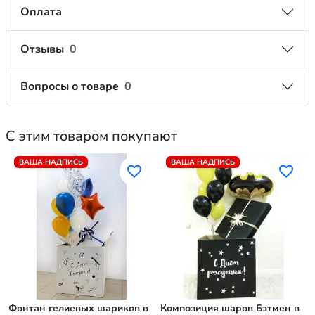
Оплата
Отзывы
0
Вопросы о товаре
0
С этим товаром покупают
ВАША НАДПИСЬ
ВАША НАДПИСЬ
Фонтан гелиевых шариков в
Композиция шаров Бэтмен в