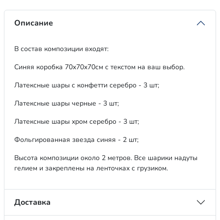
Описание
В состав композиции входят:
Синяя коробка 70х70х70см с текстом на ваш выбор.
Латексные шары с конфетти серебро - 3 шт;
Латексные шары черные - 3 шт;
Латексные шары хром серебро - 3 шт;
Фольгированная звезда синяя - 2 шт;
Высота композиции около 2 метров. Все шарики надуты
гелием и закреплены на ленточках с грузиком.
Доставка