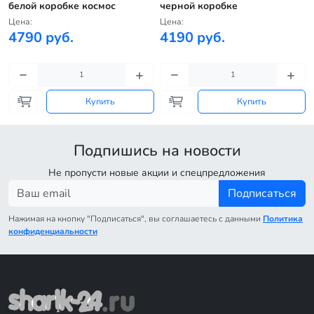
белой коробке космос
черной коробке
Цена:
Цена:
4790 руб.
4190 руб.
Купить
Купить
Подпишись на новости
Не пропусти новые акции и спецпредложения
Подписаться
Нажимая на кнопку "Подписаться", вы соглашаетесь с данными
Политика
конфиденциальности