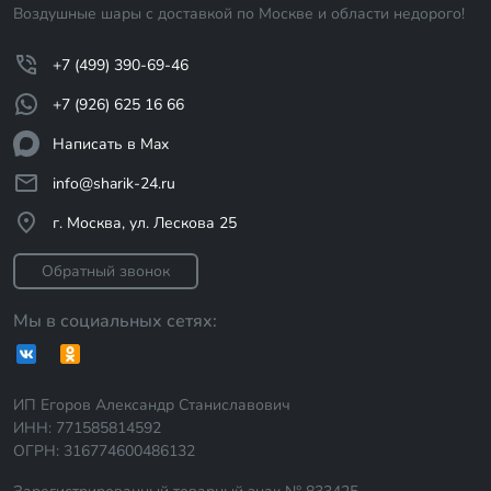
Воздушные шары с доставкой по Москве и области недорого!
+7 (499) 390-69-46
+7 (926) 625 16 66
Написать в Max
info@sharik-24.ru
г. Москва, ул. Лескова 25
Обратный звонок
Мы в социальных сетях:
ИП Егоров Александр Станиславович
ИНН: 771585814592
ОГРН: 316774600486132