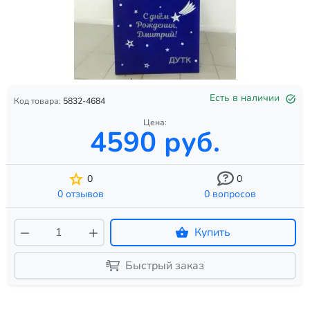
Есть в наличии
Код товара:
5832-4684
Цена:
4590 руб.
0
0
0 отзывов
0 вопросов
Купить
Быстрый заказ