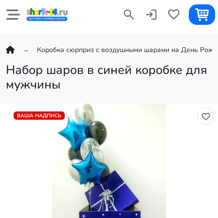
Коробка сюрприз с воздушными шарами на День Рожд
Набор шаров в синей коробке для
мужчины
ВАША НАДПИСЬ