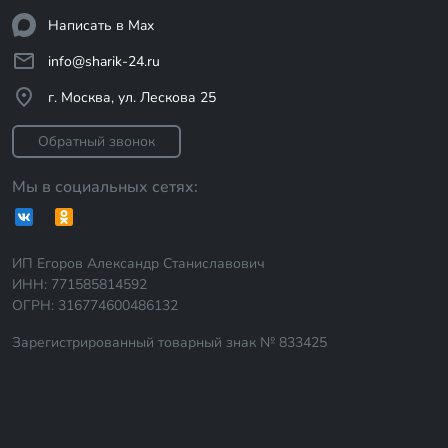
Написать в Max
info@sharik-24.ru
г. Москва, ул. Лескова 25
Обратный звонок
Мы в социальных сетях:
ИП Егоров Александр Станиславович
ИНН: 771585814592
ОГРН: 316774600486132
Зарегистрированный товарный знак № 833425