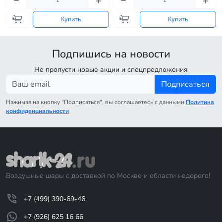
Купить
Купить
Подпишись на новости
Не пропусти новые акции и спецпредложения
Подписаться
Нажимая на кнопку "Подписаться", вы соглашаетесь с данными
Политика
конфиденциальности
Воздушные шары с доставкой по Москве и области недорого!
+7 (499) 390-69-46
+7 (926) 625 16 66