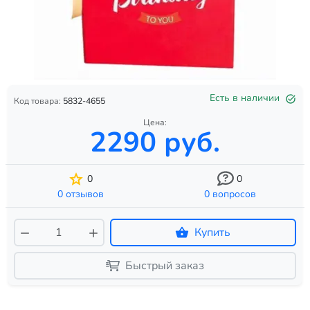
Есть в наличии
Код товара:
5832-4655
Цена:
2290 руб.
0
0
0 отзывов
0 вопросов
Купить
Быстрый заказ