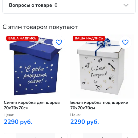
Вопросы о товаре
0
С этим товаром покупают
ВАША НАДПИСЬ
ВАША НАДПИСЬ
Синяя коробка для шаров
Белая коробка под шарики
70х70х70см
70х70х70см
Цена:
Цена:
2290 руб.
2290 руб.