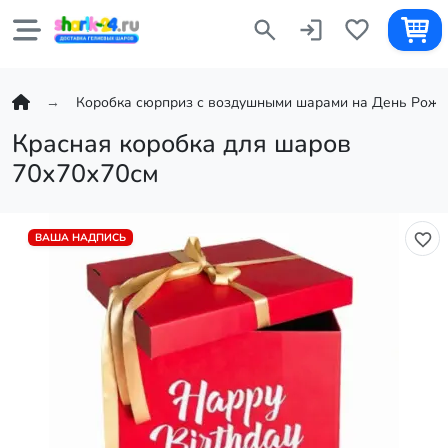
Коробка сюрприз с воздушными шарами на День Рожд
Красная коробка для шаров
70х70х70см
ВАША НАДПИСЬ