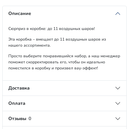
Описание
Сюрприз в коробке: до 11 воздушных шаров!
Эта коробка – вмещает до 11 воздушных шаров из
нашего ассортимента.
Просто выберите понравившийся набор, а наш менеджер
поможет скорректировать его, чтобы он идеально
поместился в коробку и произвел вау-эффект!
Доставка
Оплата
Отзывы
0