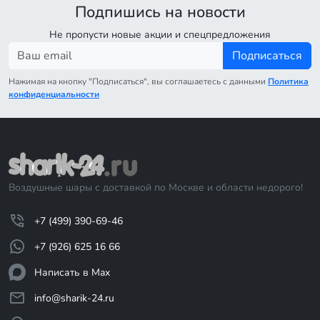
Подпишись на новости
Не пропусти новые акции и спецпредложения
Подписаться
Нажимая на кнопку "Подписаться", вы соглашаетесь с данными
Политика
конфиденциальности
Воздушные шары с доставкой по Москве и области недорого!
+7 (499) 390-69-46
+7 (926) 625 16 66
Написать в Max
info@sharik-24.ru