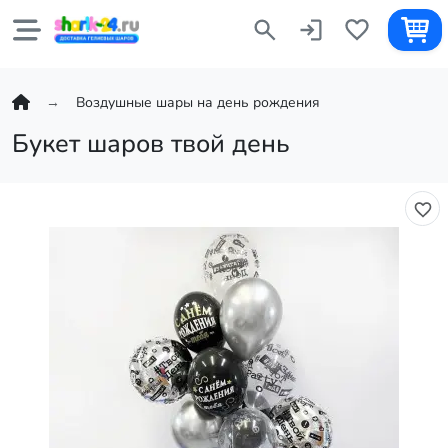
Воздушные шары на день рождения
Букет шаров твой день