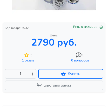
Есть в наличии
Код товара:
92379
Цена:
2790 руб.
5
0
1 отзыв
0 вопросов
Купить
Быстрый заказ