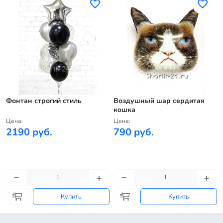
Фонтан строгий стиль
Воздушный шар сердитая
кошка
Цена:
Цена:
2190 руб.
790 руб.
Купить
Купить