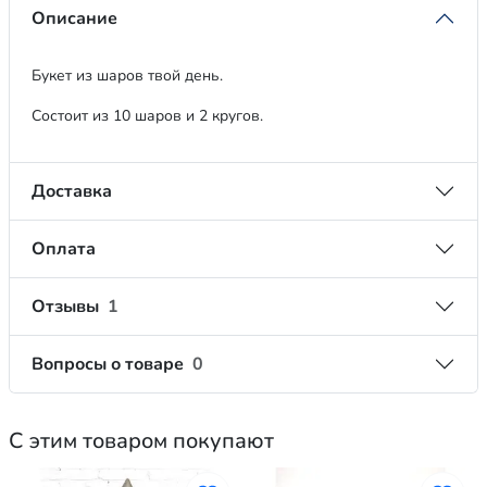
Описание
Букет из шаров твой день.
Состоит из 10 шаров и 2 кругов.
Доставка
Оплата
Отзывы
1
Вопросы о товаре
0
С этим товаром покупают