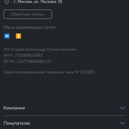
г. Москва, ул. Лескова 25
Обратный звонок
Мы в социальных сетях:
ИП Егоров Александр Станиславович
ИНН: 771585814592
ОГРН: 316774600486132
Зарегистрированный товарный знак № 833425
Компания
Покупателю