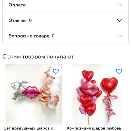
Оплата
Отзывы
0
Вопросы о товаре
0
С этим товаром покупают
Сет воздушных шаров с
Композиция шаров любовь