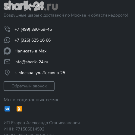
Воздушные шары с доставкой по Москве и области недорого!
+7 (499) 390-69-46
+7 (926) 625 16 66
Написать в Max
info@sharik-24.ru
г. Москва, ул. Лескова 25
Обратный звонок
Мы в социальных сетях:
ИП Егоров Александр Станиславович
ИНН: 771585814592