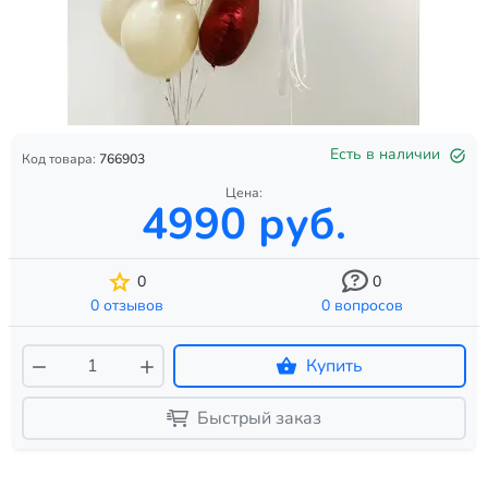
Есть в наличии
Код товара:
766903
Цена:
4990 руб.
0
0
0 отзывов
0 вопросов
Купить
Быстрый заказ