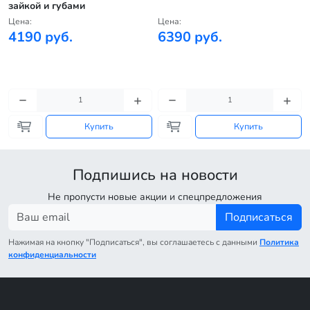
зайкой и губами
Цена:
Цена:
4190 руб.
6390 руб.
Купить
Купить
Подпишись на новости
Не пропусти новые акции и спецпредложения
Подписаться
Нажимая на кнопку "Подписаться", вы соглашаетесь с данными
Политика
конфиденциальности