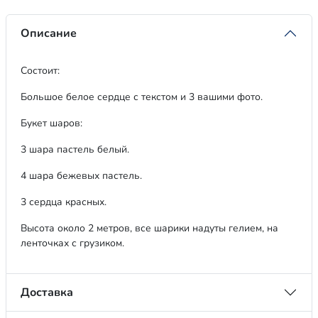
Описание
Состоит:
Большое белое сердце с текстом и 3 вашими фото.
Букет шаров:
3 шара пастель белый.
4 шара бежевых пастель.
3 сердца красных.
Высота около 2 метров, все шарики надуты гелием, на
ленточках с грузиком.
Доставка