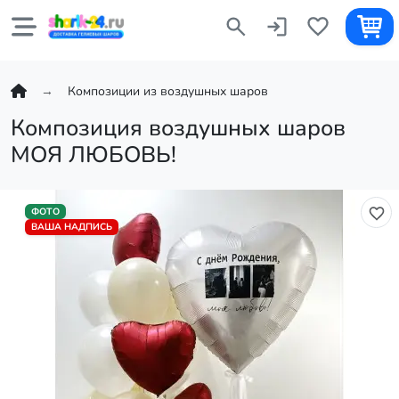
Композиции из воздушных шаров
Композиция воздушных шаров
МОЯ ЛЮБОВЬ!
ФОТО
ВАША НАДПИСЬ