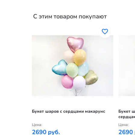
С этим товаром покупают
сердцами
Букет шаров с сердцами макарунс
Букет ш
сердца
Цена:
Цена:
2690 руб.
2690 