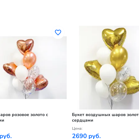
аров розовое золото с
Букет воздушных шаров золот
ми
сердцами
Цена:
руб.
2690 руб.