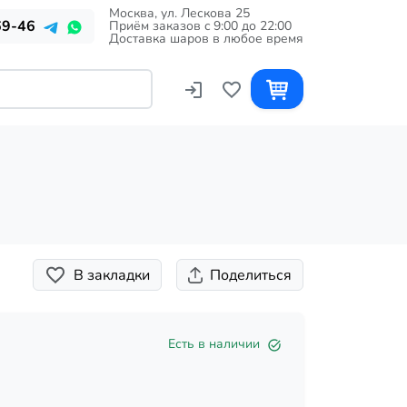
Москва, ул. Лескова 25
69-46
Приём заказов c 9:00 до 22:00
Доставка шаров в любое время
В закладки
Поделиться
Есть в наличии