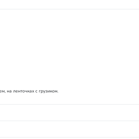
м, на ленточках с грузиком.