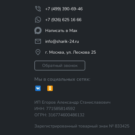
+7 (499) 390-69-46
+7 (926) 625 16 66
Написать в Max
info@sharik-24.ru
г. Москва, ул. Лескова 25
Обратный звонок
Мы в социальных сетях:
ИП Егоров Александр Станиславович
ИНН: 771585814592
ОГРН: 316774600486132
Зарегистрированный товарный знак № 833425