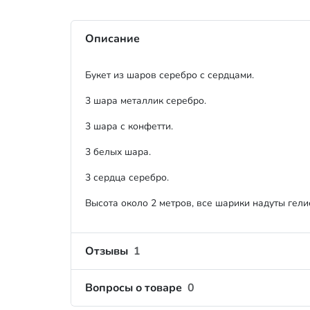
Описание
Букет из шаров серебро с сердцами.
3 шара металлик серебро.
3 шара с конфетти.
3 белых шара.
3 сердца серебро.
Высота около 2 метров, все шарики надуты гелие
Отзывы
1
Вопросы о товаре
0