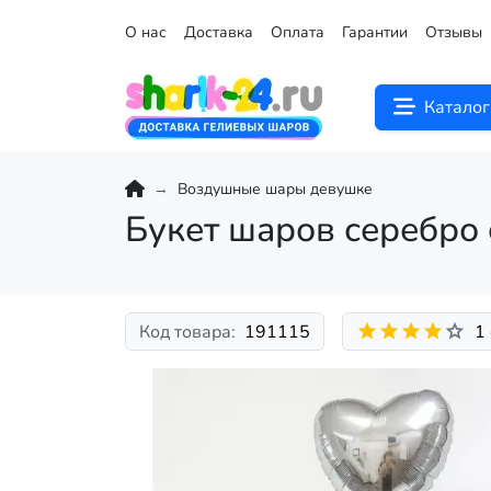
О нас
Доставка
Оплата
Гарантии
Отзывы
Каталог
Воздушные шары девушке
Букет шаров серебро 
Код товара:
191115
1