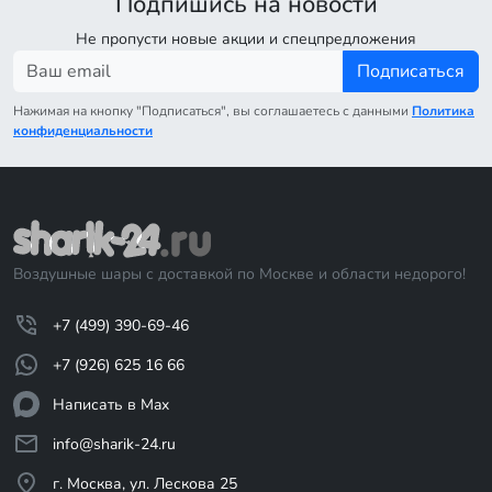
Подпишись на новости
Не пропусти новые акции и спецпредложения
Подписаться
Нажимая на кнопку "Подписаться", вы соглашаетесь с данными
Политика
конфиденциальности
Воздушные шары с доставкой по Москве и области недорого!
+7 (499) 390-69-46
+7 (926) 625 16 66
Написать в Max
info@sharik-24.ru
г. Москва, ул. Лескова 25