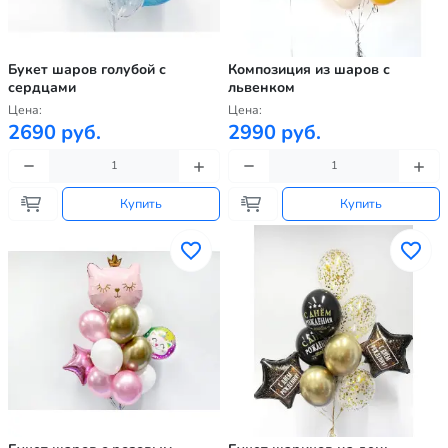
Букет шаров голубой с
Композиция из шаров с
сердцами
львенком
Цена:
Цена:
2690 руб.
2990 руб.
Купить
Купить