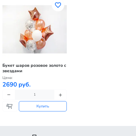
Букет шаров розовое золото с
звездами
Цена:
2690 руб.
Купить