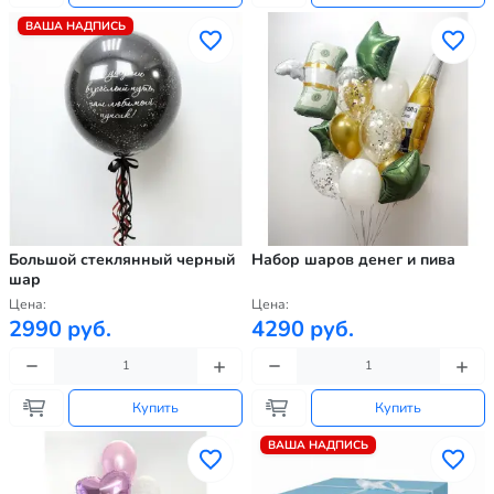
ВАША НАДПИСЬ
Большой стеклянный черный
Набор шаров денег и пива
шар
Цена:
Цена:
2990 руб.
4290 руб.
Купить
Купить
ВАША НАДПИСЬ