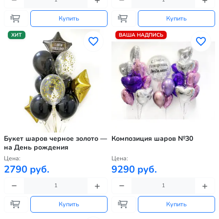
Купить
Купить
ХИТ
ВАША НАДПИСЬ
Букет шаров черное золото —
Композиция шаров №30
на День рождения
Цена:
Цена:
2790 руб.
9290 руб.
Купить
Купить