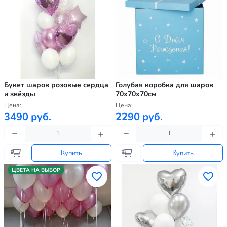
Букет шаров розовые сердца
Голубая коробка для шаров
и звёзды
70х70х70см
Цена:
Цена:
3490 руб.
2290 руб.
Купить
Купить
ЦВЕТА НА ВЫБОР