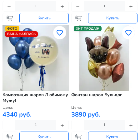
Купить
Купить
ФОТО
ХИТ ПРОДАЖ
ВАША НАДПИСЬ
Композиция шаров Любимому
Фонтан шаров Бульдог
Мужу!
Цена:
Цена:
4340 руб.
3890 руб.
Купить
Купить