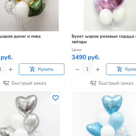
шаров денег и пива
Букет шаров розовые сердца 
звёзды
Цена:
 руб.
3490 руб.
Купить
Купи
Быстрый заказ
Быстрый заказ