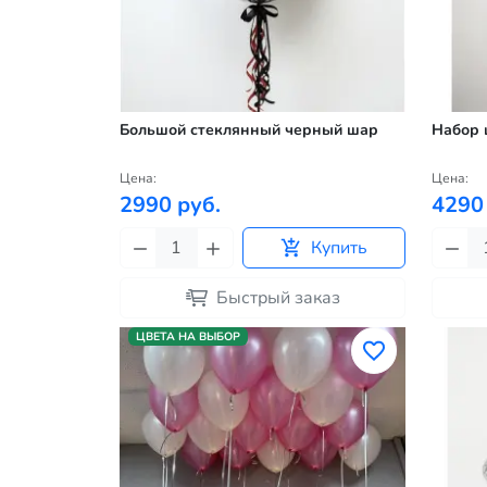
Большой стеклянный черный шар
Набор 
Цена:
Цена:
2990 руб.
4290
Купить
Быстрый заказ
ЦВЕТА НА ВЫБОР