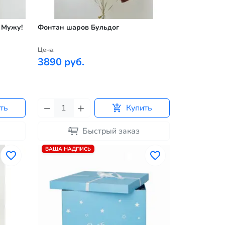
 Мужу!
Фонтан шаров Бульдог
Цена:
3890 руб.
ть
Купить
Быстрый заказ
ВАША НАДПИСЬ