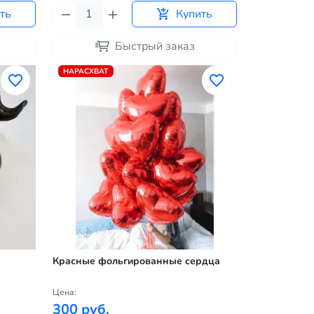
ть
Купить
Быстрый заказ
НАРАСХВАТ
Красные фольгированные сердца
Цена:
300 руб.