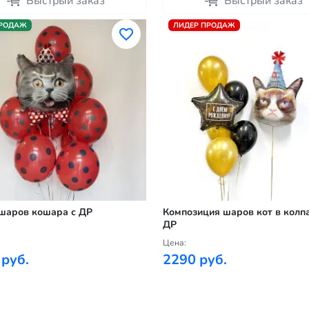
Быстрый заказ
Быстрый заказ
ПРОДАЖ
ЛИДЕР ПРОДАЖ
шаров кошара с ДР
Композиция шаров кот в колпа
ДР
Цена:
 руб.
2290 руб.