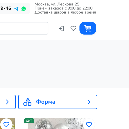
Москва, ул. Лескова 25
69-46
Приём заказов c 9:00 до 22:00
Доставка шаров в любое время
Форма
ХИТ