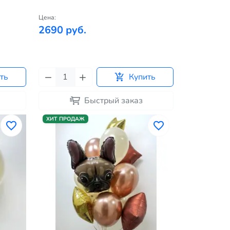
Цена:
2690 руб.
ть
Купить
Быстрый заказ
ХИТ ПРОДАЖ