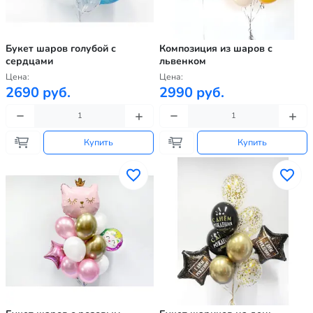
Букет шаров голубой с
Композиция из шаров с
сердцами
львенком
Цена:
Цена:
2690 руб.
2990 руб.
Купить
Купить