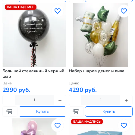
ВАША НАДПИСЬ
Большой стеклянный черный
Набор шаров денег и пива
шар
Цена:
Цена:
2990 руб.
4290 руб.
Купить
Купить
ВАША НАДПИСЬ