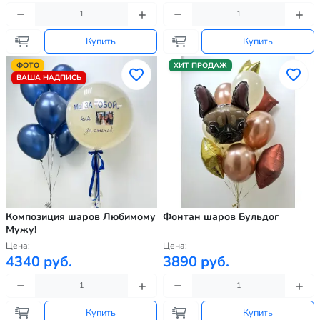
Купить
Купить
ФОТО
ХИТ ПРОДАЖ
ВАША НАДПИСЬ
Композиция шаров Любимому
Фонтан шаров Бульдог
Мужу!
Цена:
Цена:
4340 руб.
3890 руб.
Купить
Купить