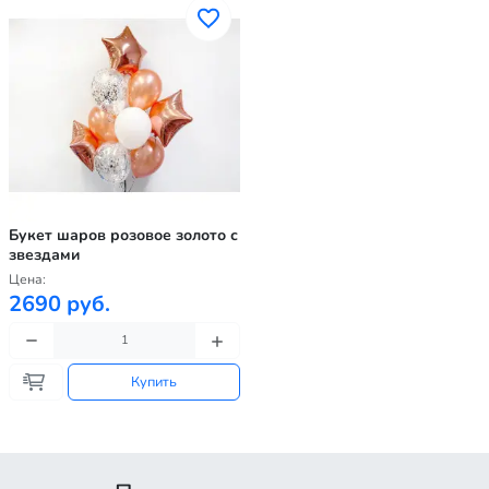
Букет шаров розовое золото с
звездами
Цена:
2690 руб.
Купить