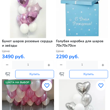
Букет шаров розовые сердца
Голубая коробка для шаров
и звёзды
70х70х70см
Цена:
Цена:
3490 руб.
2290 руб.
Купить
Купить
ЦВЕТА НА ВЫБОР