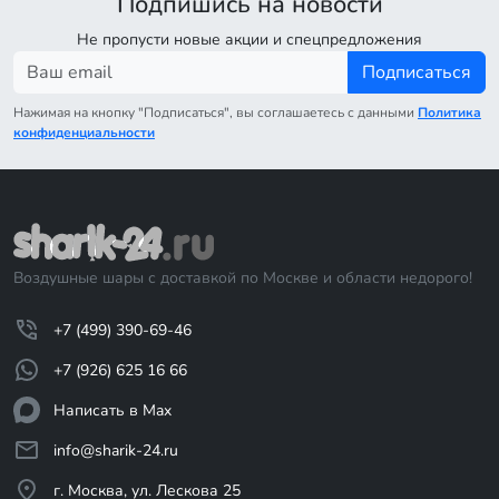
Подпишись на новости
Не пропусти новые акции и спецпредложения
Подписаться
Нажимая на кнопку "Подписаться", вы соглашаетесь с данными
Политика
конфиденциальности
Воздушные шары с доставкой по Москве и области недорого!
+7 (499) 390-69-46
+7 (926) 625 16 66
Написать в Max
info@sharik-24.ru
г. Москва, ул. Лескова 25