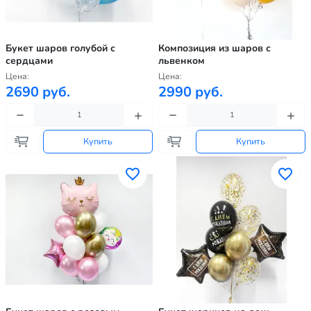
Букет шаров голубой с
Композиция из шаров с
сердцами
львенком
Цена:
Цена:
2690 руб.
2990 руб.
Купить
Купить