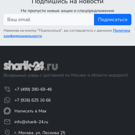
Подпишись на новости
Не пропусти новые акции и спецпредложения
Подписаться
Нажимая на кнопку "Подписаться", вы соглашаетесь с данными
Политика
конфиденциальности
Воздушные шары с доставкой по Москве и области недорого!
+7 (499) 390-69-46
+7 (926) 625 16 66
Написать в Max
info@sharik-24.ru
г. Москва, ул. Лескова 25