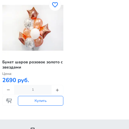
Букет шаров розовое золото с
звездами
Цена:
2690 руб.
Купить