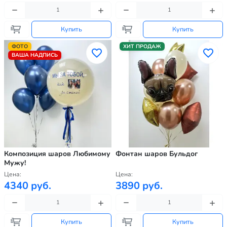
Купить
Купить
ФОТО
ХИТ ПРОДАЖ
ВАША НАДПИСЬ
Композиция шаров Любимому
Фонтан шаров Бульдог
Мужу!
Цена:
Цена:
4340 руб.
3890 руб.
Купить
Купить