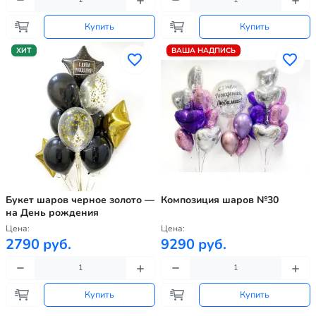
Купить
Купить
ХИТ
ВАША НАДПИСЬ
Букет шаров черное золото —
Композиция шаров №30
на День рождения
Цена:
Цена:
2790 руб.
9290 руб.
Купить
Купить