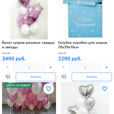
Букет шаров розовые сердца
Голубая коробка для шаров
и звёзды
70х70х70см
Цена:
Цена:
3490 руб.
2290 руб.
Купить
Купить
ЦВЕТА НА ВЫБОР