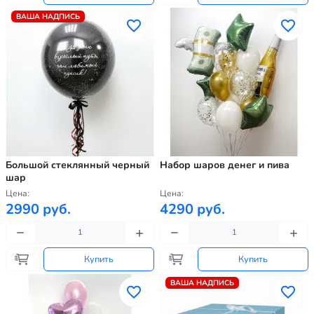
ВАША НАДПИСЬ
Большой стеклянный черный
Набор шаров денег и пива
шар
Цена:
Цена:
2990 руб.
4290 руб.
Купить
Купить
ВАША НАДПИСЬ