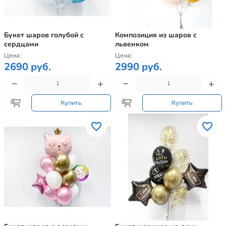
Букет шаров голубой с
Композиция из шаров с
сердцами
львенком
Цена:
Цена:
2690 руб.
2990 руб.
Купить
Купить