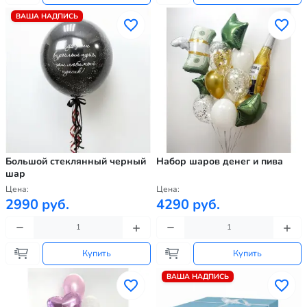
ВАША НАДПИСЬ
Большой стеклянный черный
Набор шаров денег и пива
шар
Цена:
Цена:
2990 руб.
4290 руб.
Купить
Купить
ВАША НАДПИСЬ