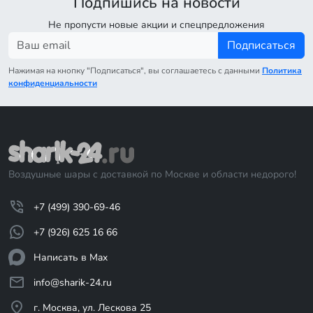
Подпишись на новости
Не пропусти новые акции и спецпредложения
Подписаться
Нажимая на кнопку "Подписаться", вы соглашаетесь с данными
Политика
конфиденциальности
Воздушные шары с доставкой по Москве и области недорого!
+7 (499) 390-69-46
+7 (926) 625 16 66
Написать в Max
info@sharik-24.ru
г. Москва, ул. Лескова 25