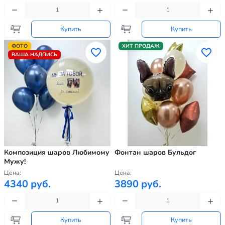
Купить
Купить
ФОТО
ХИТ ПРОДАЖ
ВАША НАДПИСЬ
Композиция шаров Любимому
Фонтан шаров Бульдог
Мужу!
Цена:
Цена:
4340 руб.
3890 руб.
Купить
Купить