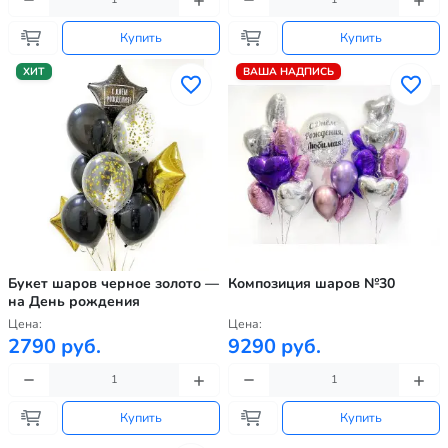
Купить
Купить
ХИТ
ВАША НАДПИСЬ
Букет шаров черное золото —
Композиция шаров №30
на День рождения
Цена:
Цена:
2790 руб.
9290 руб.
Купить
Купить