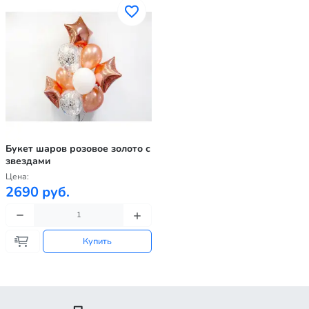
Букет шаров розовое золото с
звездами
Цена:
2690 руб.
Купить