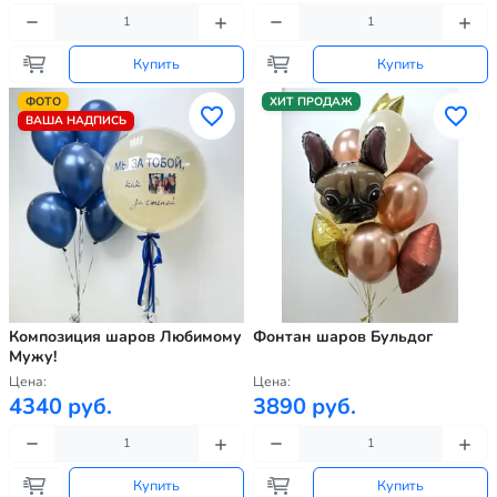
Купить
Купить
ФОТО
ХИТ ПРОДАЖ
ВАША НАДПИСЬ
Композиция шаров Любимому
Фонтан шаров Бульдог
Мужу!
Цена:
Цена:
4340 руб.
3890 руб.
Купить
Купить