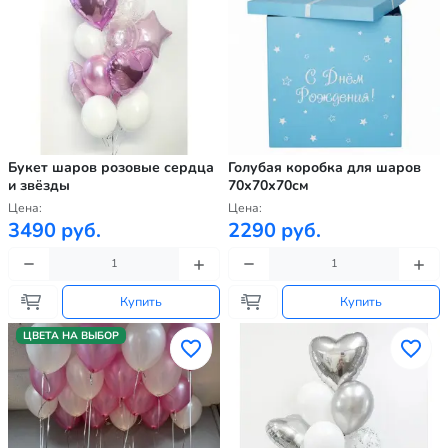
Букет шаров розовые сердца
Голубая коробка для шаров
и звёзды
70х70х70см
Цена:
Цена:
3490 руб.
2290 руб.
Купить
Купить
ЦВЕТА НА ВЫБОР