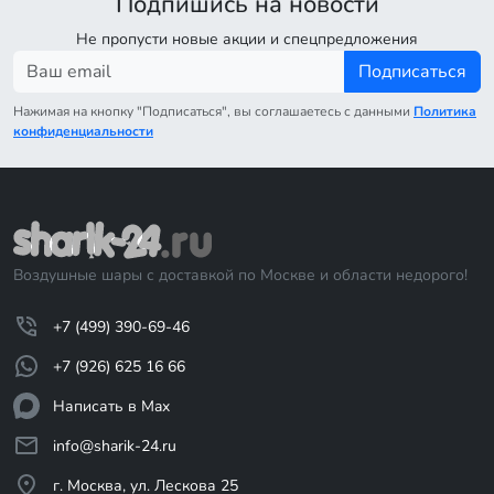
Подпишись на новости
Не пропусти новые акции и спецпредложения
Подписаться
Нажимая на кнопку "Подписаться", вы соглашаетесь с данными
Политика
конфиденциальности
Воздушные шары с доставкой по Москве и области недорого!
+7 (499) 390-69-46
+7 (926) 625 16 66
Написать в Max
info@sharik-24.ru
г. Москва, ул. Лескова 25