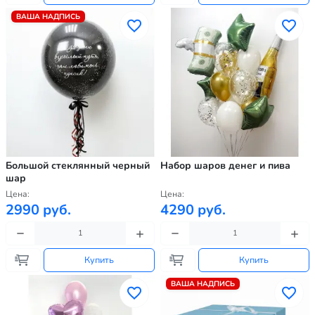
ВАША НАДПИСЬ
Большой стеклянный черный
Набор шаров денег и пива
шар
Цена:
Цена:
2990 руб.
4290 руб.
Купить
Купить
ВАША НАДПИСЬ