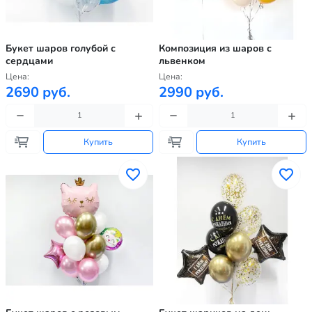
Букет шаров голубой с
Композиция из шаров с
сердцами
львенком
Цена:
Цена:
2690 руб.
2990 руб.
Купить
Купить