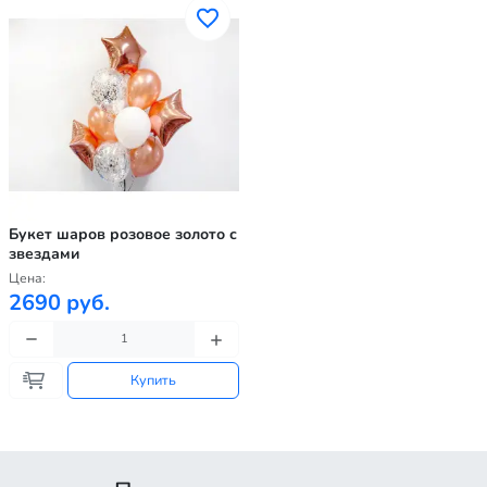
Букет шаров розовое золото с
звездами
Цена:
2690 руб.
Купить