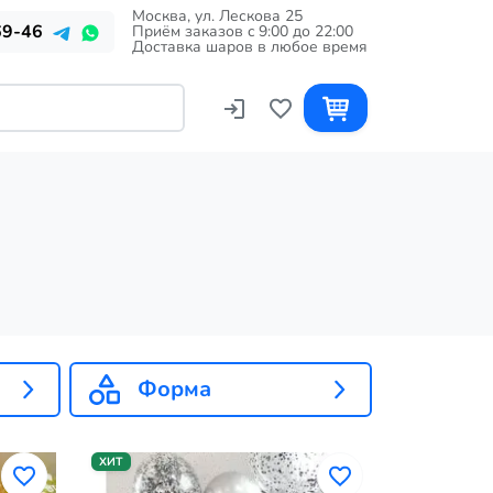
Москва, ул. Лескова 25
69-46
Приём заказов c 9:00 до 22:00
Доставка шаров в любое время
Форма
ХИТ