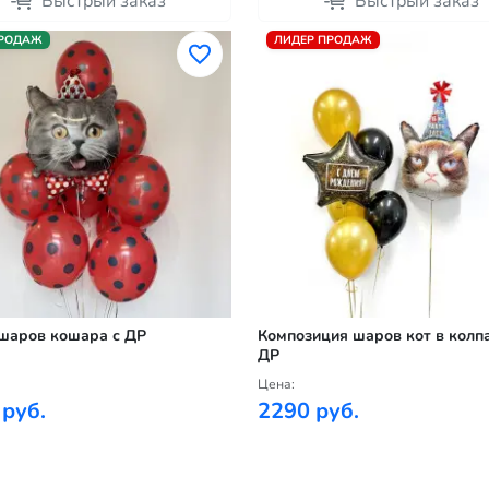
Быстрый заказ
Быстрый заказ
ПРОДАЖ
ЛИДЕР ПРОДАЖ
шаров кошара с ДР
Композиция шаров кот в колпа
ДР
Цена:
 руб.
2290 руб.