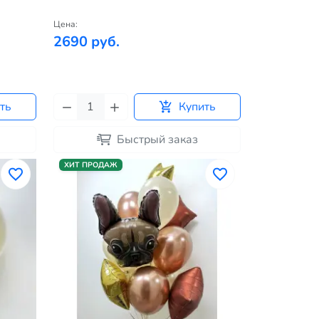
Цена:
2690 руб.
ть
Купить
Быстрый заказ
ХИТ ПРОДАЖ