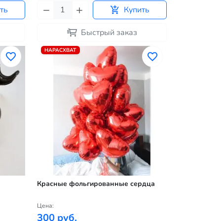
ть
Купить
Быстрый заказ
НАРАСХВАТ
Красные фольгированные сердца
Цена:
300 руб.