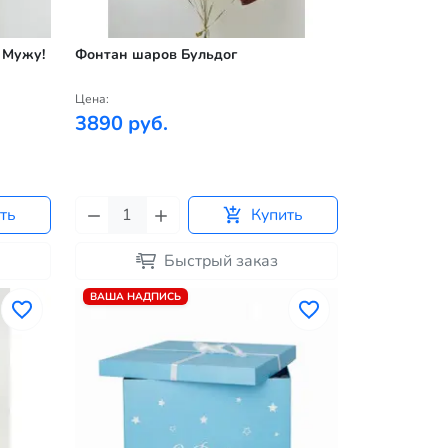
 Мужу!
Фонтан шаров Бульдог
Цена:
3890 руб.
ть
Купить
Быстрый заказ
ВАША НАДПИСЬ