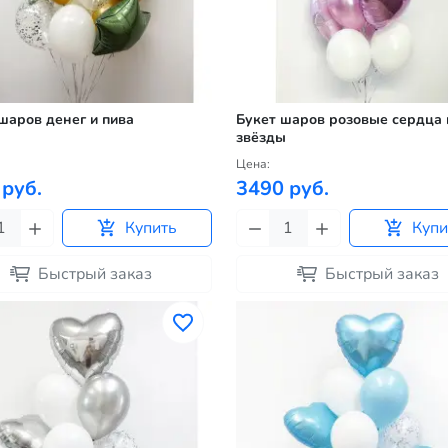
шаров денег и пива
Букет шаров розовые сердца 
звёзды
Цена:
 руб.
3490 руб.
Купить
Купи
Быстрый заказ
Быстрый заказ