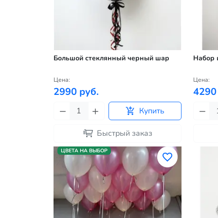
Большой стеклянный черный шар
Набор 
Цена:
Цена:
2990 руб.
4290
Купить
Быстрый заказ
ЦВЕТА НА ВЫБОР