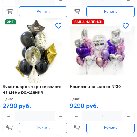
Купить
Купить
ХИТ
ВАША НАДПИСЬ
Букет шаров черное золото —
Композиция шаров №30
на День рождения
Цена:
Цена:
2790 руб.
9290 руб.
Купить
Купить