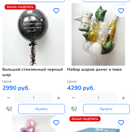
ВАША НАДПИСЬ
Большой стеклянный черный
Набор шаров денег и пива
шар
Цена:
Цена:
2990 руб.
4290 руб.
Купить
Купить
ВАША НАДПИСЬ