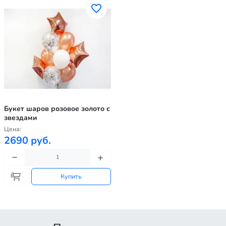
Букет шаров розовое золото с
звездами
Цена:
2690 руб.
Купить