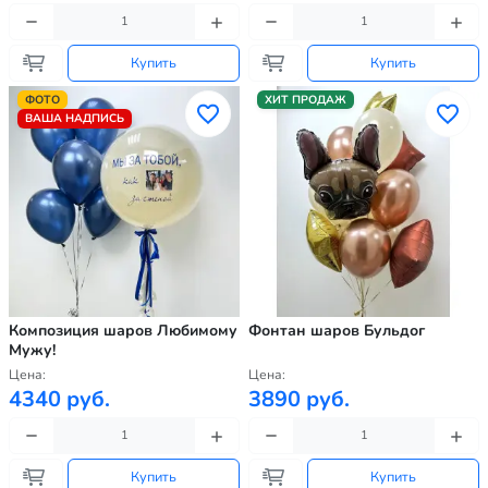
Купить
Купить
ФОТО
ХИТ ПРОДАЖ
ВАША НАДПИСЬ
Композиция шаров Любимому
Фонтан шаров Бульдог
Мужу!
Цена:
Цена:
4340 руб.
3890 руб.
Купить
Купить