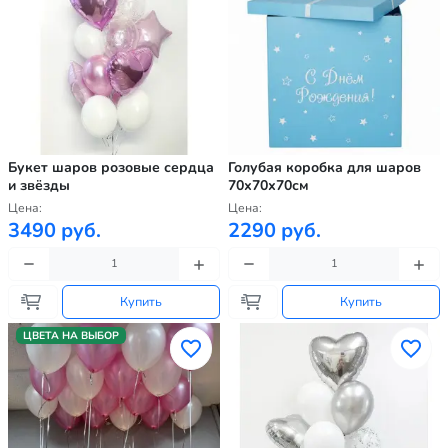
Букет шаров розовые сердца
Голубая коробка для шаров
и звёзды
70х70х70см
Цена:
Цена:
3490 руб.
2290 руб.
Купить
Купить
ЦВЕТА НА ВЫБОР