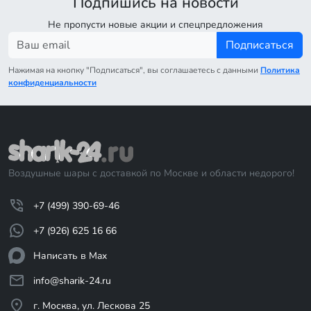
Подпишись на новости
Не пропусти новые акции и спецпредложения
Подписаться
Нажимая на кнопку "Подписаться", вы соглашаетесь с данными
Политика
конфиденциальности
Воздушные шары с доставкой по Москве и области недорого!
+7 (499) 390-69-46
+7 (926) 625 16 66
Написать в Max
info@sharik-24.ru
г. Москва, ул. Лескова 25