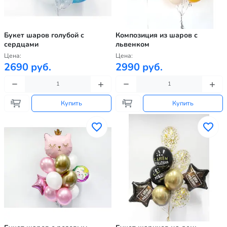
Букет шаров голубой с
Композиция из шаров с
сердцами
львенком
Цена:
Цена:
2690 руб.
2990 руб.
Купить
Купить