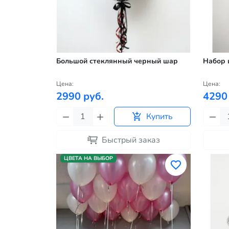
Большой стеклянный черный шар
Набор 
Цена:
Цена:
2990 руб.
4290
Купить
Быстрый заказ
ЦВЕТА НА ВЫБОР