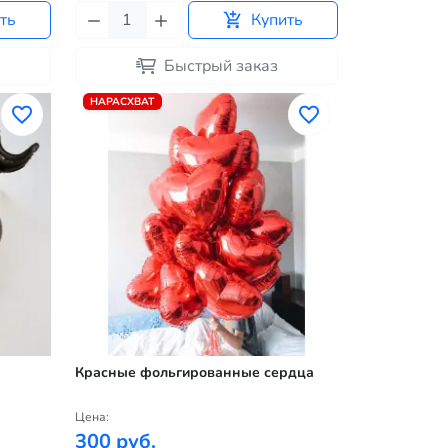
ть
Купить
Быстрый заказ
НАРАСХВАТ
Красные фольгированные сердца
Цена:
300 руб.