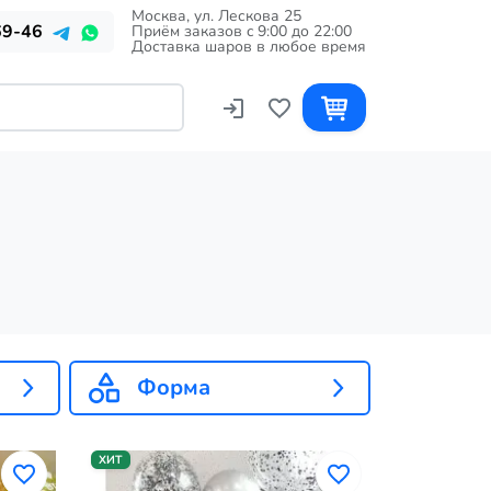
Москва, ул. Лескова 25
69-46
Приём заказов c 9:00 до 22:00
Доставка шаров в любое время
Форма
ХИТ