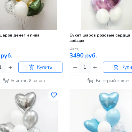
шаров денег и пива
Букет шаров розовые сердца 
звёзды
Цена:
 руб.
3490 руб.
Купить
Купи
Быстрый заказ
Быстрый заказ