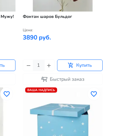
 Мужу!
Фонтан шаров Бульдог
Цена:
3890 руб.
ть
Купить
Быстрый заказ
ВАША НАДПИСЬ