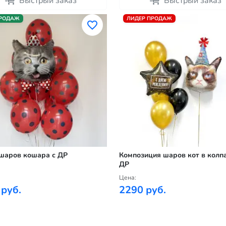
Быстрый заказ
Быстрый заказ
ПРОДАЖ
ЛИДЕР ПРОДАЖ
шаров кошара с ДР
Композиция шаров кот в колпа
ДР
Цена:
 руб.
2290 руб.