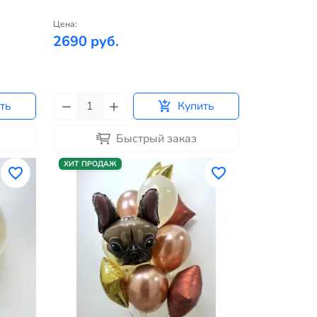
Цена:
2690 руб.
ть
Купить
Быстрый заказ
ХИТ ПРОДАЖ