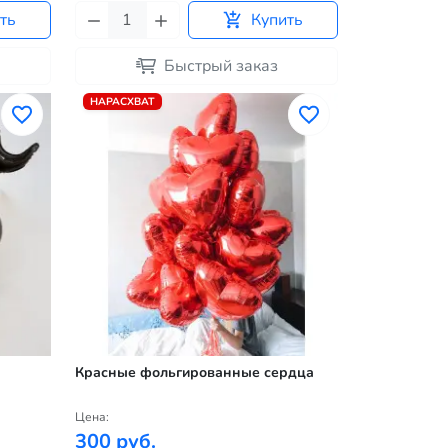
ть
Купить
Быстрый заказ
НАРАСХВАТ
Красные фольгированные сердца
Цена:
300 руб.