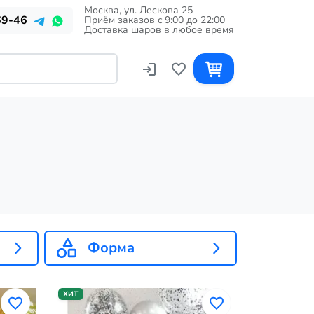
Москва, ул. Лескова 25
69-46
Приём заказов c 9:00 до 22:00
Доставка шаров в любое время
Форма
ХИТ