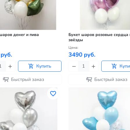
шаров денег и пива
Букет шаров розовые сердца 
звёзды
Цена:
 руб.
3490 руб.
Купить
Купи
Быстрый заказ
Быстрый заказ