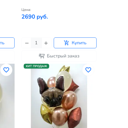
Цена:
2690 руб.
ть
Купить
Быстрый заказ
ХИТ ПРОДАЖ