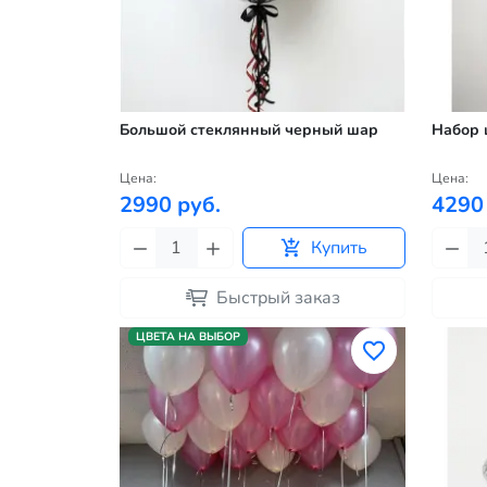
Большой стеклянный черный шар
Набор 
Цена:
Цена:
2990 руб.
4290
Купить
Быстрый заказ
ЦВЕТА НА ВЫБОР