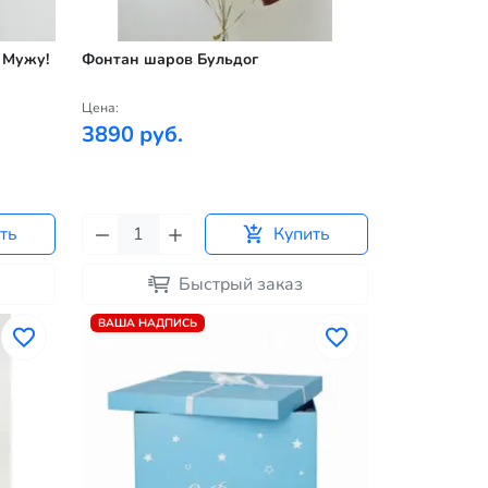
 Мужу!
Фонтан шаров Бульдог
Цена:
3890 руб.
ть
Купить
Быстрый заказ
ВАША НАДПИСЬ