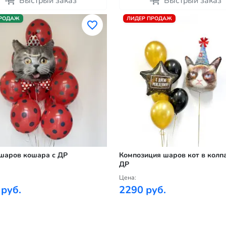
Быстрый заказ
Быстрый заказ
ПРОДАЖ
ЛИДЕР ПРОДАЖ
шаров кошара с ДР
Композиция шаров кот в колпа
ДР
Цена:
 руб.
2290 руб.