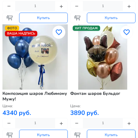
Купить
Купить
ФОТО
ХИТ ПРОДАЖ
ВАША НАДПИСЬ
Композиция шаров Любимому
Фонтан шаров Бульдог
Мужу!
Цена:
Цена:
4340 руб.
3890 руб.
Купить
Купить