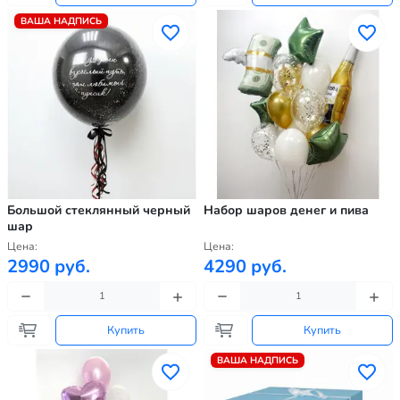
ВАША НАДПИСЬ
Большой стеклянный черный
Набор шаров денег и пива
шар
Цена:
Цена:
2990 руб.
4290 руб.
Купить
Купить
ВАША НАДПИСЬ