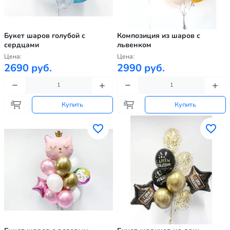
Букет шаров голубой с
Композиция из шаров с
сердцами
львенком
Цена:
Цена:
2690 руб.
2990 руб.
Купить
Купить