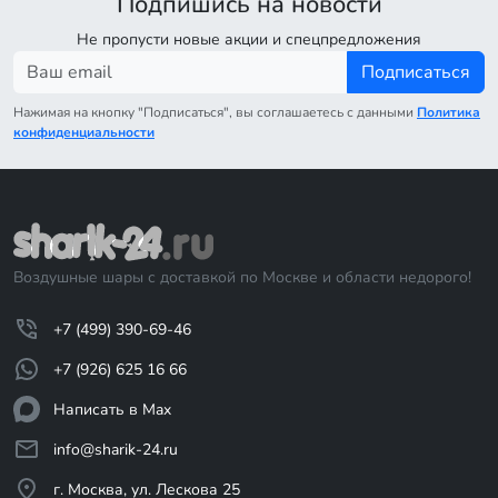
Подпишись на новости
Не пропусти новые акции и спецпредложения
Подписаться
Нажимая на кнопку "Подписаться", вы соглашаетесь с данными
Политика
конфиденциальности
Воздушные шары с доставкой по Москве и области недорого!
+7 (499) 390-69-46
+7 (926) 625 16 66
Написать в Max
info@sharik-24.ru
г. Москва, ул. Лескова 25