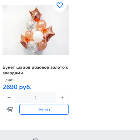
Букет шаров розовое золото с
звездами
Цена:
2690 руб.
Купить