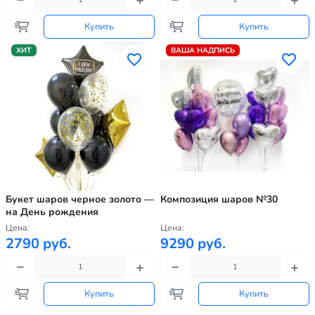
Купить
Купить
ХИТ
ВАША НАДПИСЬ
Букет шаров черное золото —
Композиция шаров №30
на День рождения
Цена:
Цена:
2790 руб.
9290 руб.
Купить
Купить