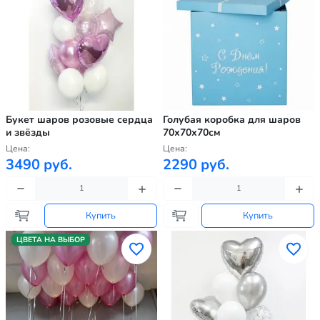
Букет шаров розовые сердца
Голубая коробка для шаров
и звёзды
70х70х70см
Цена:
Цена:
3490 руб.
2290 руб.
Купить
Купить
ЦВЕТА НА ВЫБОР