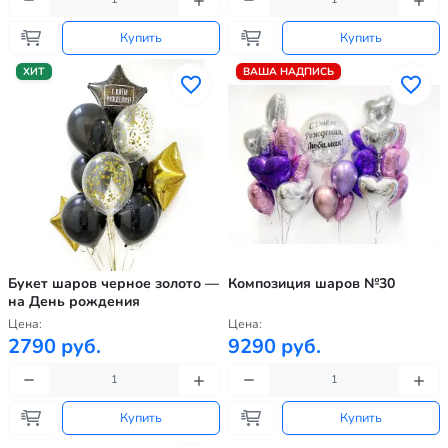
Купить
Купить
ХИТ
ВАША НАДПИСЬ
Букет шаров черное золото —
Композиция шаров №30
на День рождения
Цена:
Цена:
2790 руб.
9290 руб.
Купить
Купить