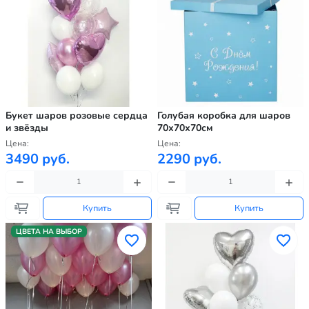
Букет шаров розовые сердца
Голубая коробка для шаров
и звёзды
70х70х70см
Цена:
Цена:
3490 руб.
2290 руб.
Купить
Купить
ЦВЕТА НА ВЫБОР