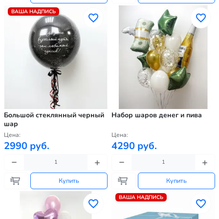
ВАША НАДПИСЬ
Большой стеклянный черный
Набор шаров денег и пива
шар
Цена:
Цена:
2990 руб.
4290 руб.
Купить
Купить
ВАША НАДПИСЬ