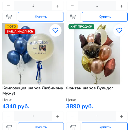
Купить
Купить
ФОТО
ХИТ ПРОДАЖ
ВАША НАДПИСЬ
Композиция шаров Любимому
Фонтан шаров Бульдог
Мужу!
Цена:
Цена:
4340 руб.
3890 руб.
Купить
Купить