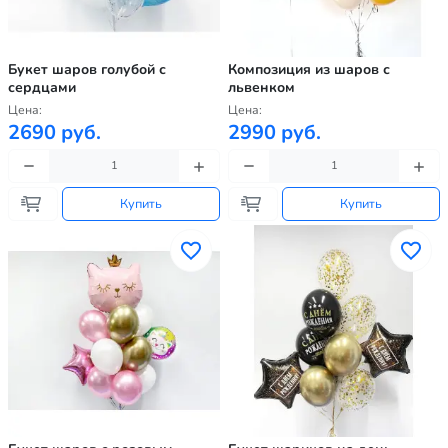
Букет шаров голубой с
Композиция из шаров с
сердцами
львенком
Цена:
Цена:
2690 руб.
2990 руб.
Купить
Купить