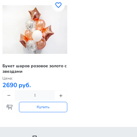
Букет шаров розовое золото с
звездами
Цена:
2690 руб.
Купить