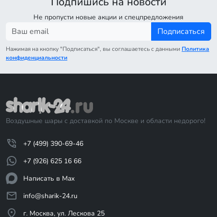
Подпишись на новости
Не пропусти новые акции и спецпредложения
Подписаться
Нажимая на кнопку "Подписаться", вы соглашаетесь с данными
Политика
конфиденциальности
Воздушные шары с доставкой по Москве и области недорого!
+7 (499) 390-69-46
+7 (926) 625 16 66
Написать в Max
info@sharik-24.ru
г. Москва, ул. Лескова 25