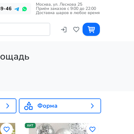
Москва, ул. Лескова 25
69-46
Приём заказов c 9:00 до 22:00
Доставка шаров в любое время
лощадь
Форма
ХИТ