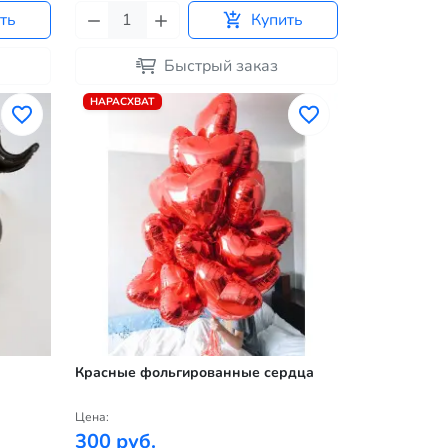
ть
Купить
Быстрый заказ
НАРАСХВАТ
Красные фольгированные сердца
Цена:
300 руб.