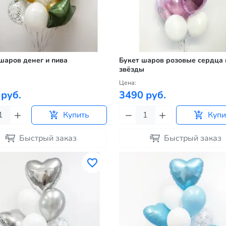
шаров денег и пива
Букет шаров розовые сердца 
звёзды
Цена:
 руб.
3490 руб.
Купить
Купи
Быстрый заказ
Быстрый заказ