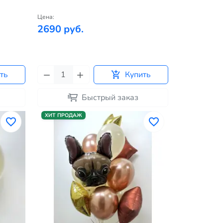
Цена:
2690 руб.
ть
Купить
Быстрый заказ
ХИТ ПРОДАЖ