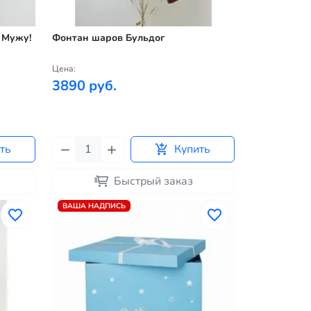
 Мужу!
Фонтан шаров Бульдог
Цена:
3890 руб.
ть
Купить
Быстрый заказ
ВАША НАДПИСЬ