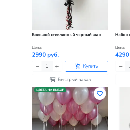
Большой стеклянный черный шар
Набор 
Цена:
Цена:
2990 руб.
4290
Купить
Быстрый заказ
ЦВЕТА НА ВЫБОР