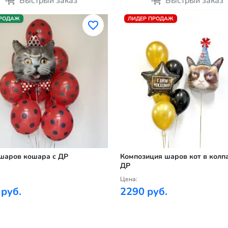
Быстрый заказ
Быстрый заказ
ПРОДАЖ
ЛИДЕР ПРОДАЖ
шаров кошара с ДР
Композиция шаров кот в колпа
ДР
Цена:
 руб.
2290 руб.