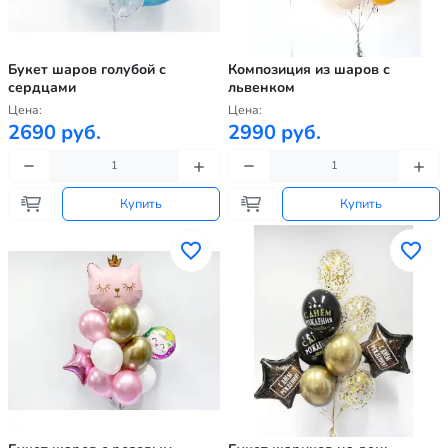
Букет шаров голубой с
Композиция из шаров с
сердцами
львенком
Цена:
Цена:
2690 руб.
2990 руб.
Купить
Купить