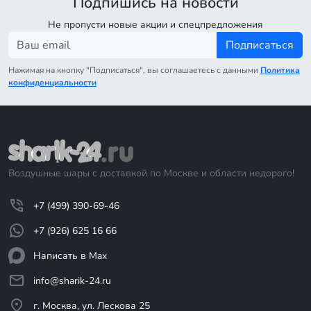
Подпишись на новости
Не пропусти новые акции и спецпредложения
Подписаться
Нажимая на кнопку "Подписаться", вы соглашаетесь с данными
Политика
конфиденциальности
Воздушные шары с доставкой по Москве и области недорого!
+7 (499) 390-69-46
+7 (926) 625 16 66
Написать в Max
info@sharik-24.ru
г. Москва, ул. Лескова 25