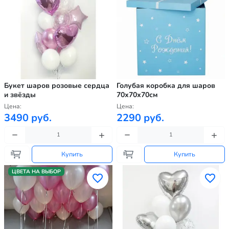
Букет шаров розовые сердца
Голубая коробка для шаров
и звёзды
70х70х70см
Цена:
Цена:
3490 руб.
2290 руб.
Купить
Купить
ЦВЕТА НА ВЫБОР