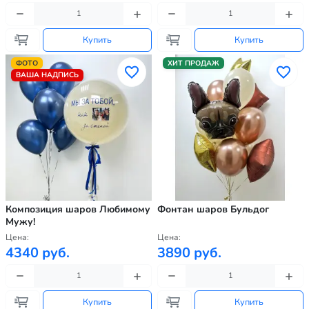
Купить
Купить
ФОТО
ХИТ ПРОДАЖ
ВАША НАДПИСЬ
Композиция шаров Любимому
Фонтан шаров Бульдог
Мужу!
Цена:
Цена:
4340 руб.
3890 руб.
Купить
Купить