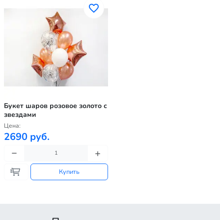
Букет шаров розовое золото с
звездами
Цена:
2690 руб.
Купить