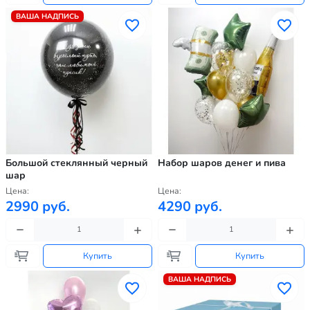
ВАША НАДПИСЬ
Большой стеклянный черный
Набор шаров денег и пива
шар
Цена:
Цена:
2990 руб.
4290 руб.
Купить
Купить
ВАША НАДПИСЬ