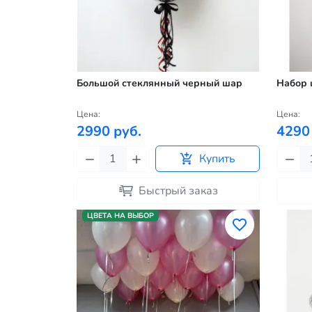
Большой стеклянный черный шар
Набор 
Цена:
Цена:
2990 руб.
4290
Купить
Быстрый заказ
ЦВЕТА НА ВЫБОР