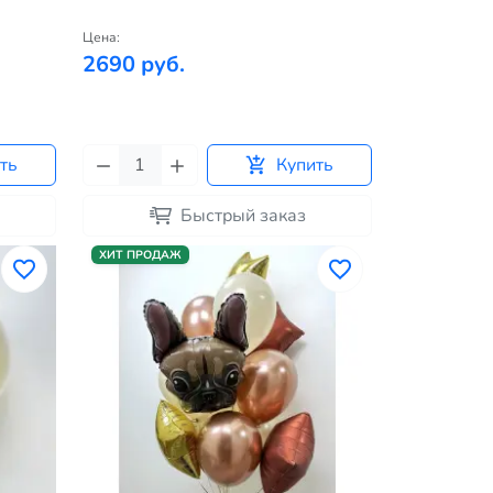
Цена:
2690 руб.
ть
Купить
Быстрый заказ
ХИТ ПРОДАЖ