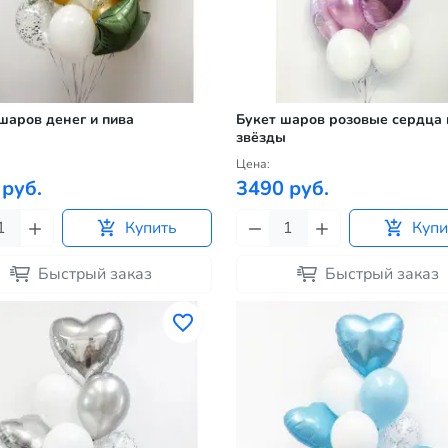
шаров денег и пива
Букет шаров розовые сердца 
звёзды
Цена:
 руб.
3490 руб.
Купить
Купи
Быстрый заказ
Быстрый заказ