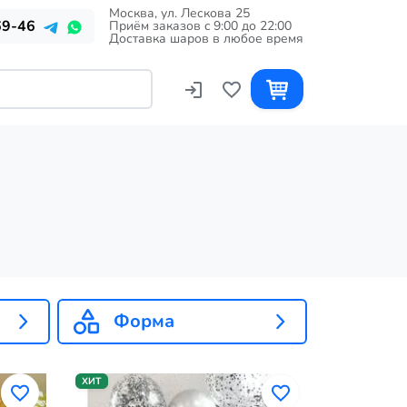
Москва, ул. Лескова 25
69-46
Приём заказов c 9:00 до 22:00
Доставка шаров в любое время
Форма
ХИТ