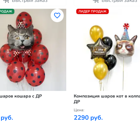
Быстрый заказ
Быстрый заказ
ПРОДАЖ
ЛИДЕР ПРОДАЖ
шаров кошара с ДР
Композиция шаров кот в колпа
ДР
Цена:
 руб.
2290 руб.