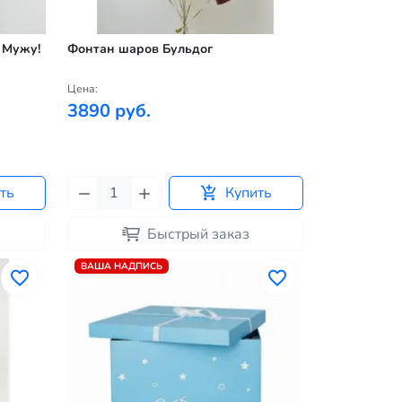
 Мужу!
Фонтан шаров Бульдог
Цена:
3890 руб.
ть
Купить
Быстрый заказ
ВАША НАДПИСЬ