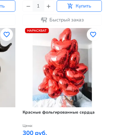
ть
Купить
Быстрый заказ
НАРАСХВАТ
Красные фольгированные сердца
Цена:
300 руб.