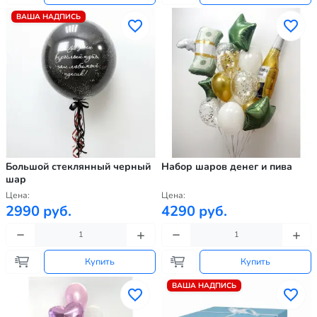
ВАША НАДПИСЬ
Большой стеклянный черный
Набор шаров денег и пива
шар
Цена:
Цена:
2990 руб.
4290 руб.
Купить
Купить
ВАША НАДПИСЬ