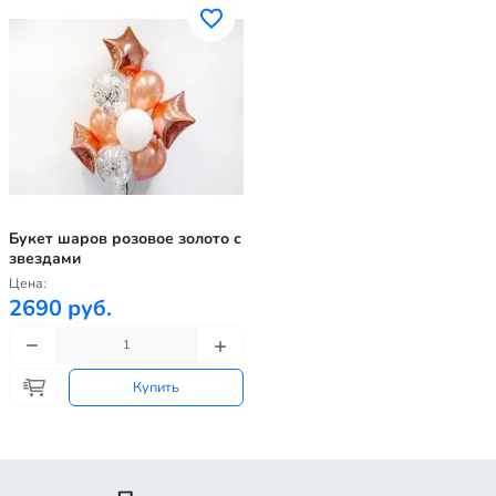
Букет шаров розовое золото с
звездами
Цена:
2690 руб.
Купить