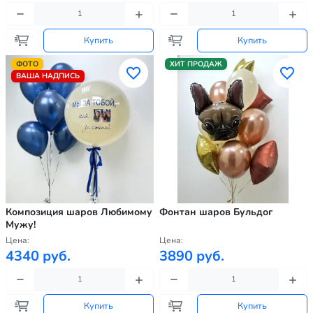
Купить
Купить
ФОТО
ХИТ ПРОДАЖ
ВАША НАДПИСЬ
Композиция шаров Любимому
Фонтан шаров Бульдог
Мужу!
Цена:
Цена:
4340 руб.
3890 руб.
Купить
Купить