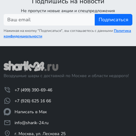
Подпишись на новости
Не пропусти новые акции и спецпредложения
Подписаться
Нажимая на кнопку "Подписаться", вы соглашаетесь с данными
Политика
конфиденциальности
Воздушные шары с доставкой по Москве и области недорого!
+7 (499) 390-69-46
+7 (926) 625 16 66
Написать в Max
info@sharik-24.ru
г. Москва, ул. Лескова 25