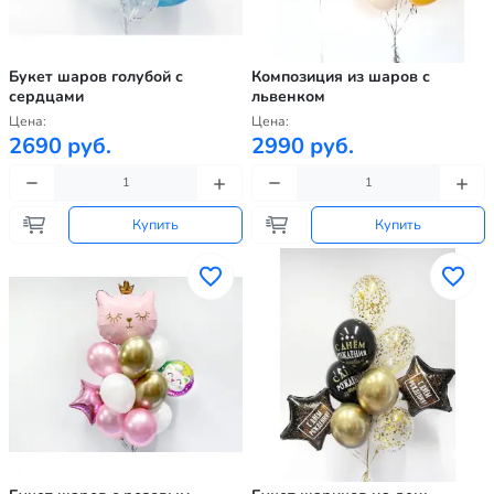
Букет шаров голубой с
Композиция из шаров с
сердцами
львенком
Цена:
Цена:
2690 руб.
2990 руб.
Купить
Купить