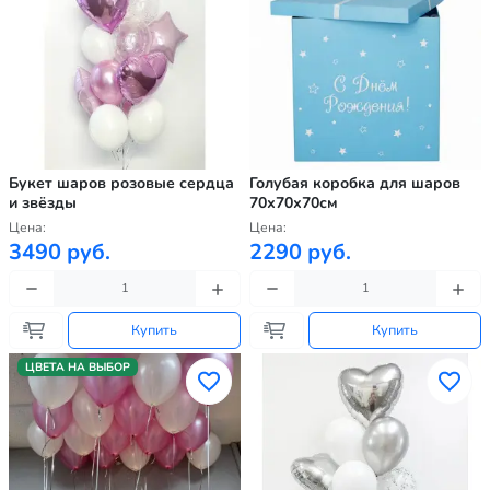
Букет шаров розовые сердца
Голубая коробка для шаров
и звёзды
70х70х70см
Цена:
Цена:
3490 руб.
2290 руб.
Купить
Купить
ЦВЕТА НА ВЫБОР