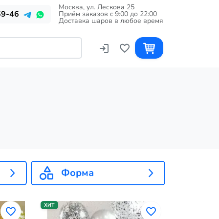
Москва, ул. Лескова 25
69-46
Приём заказов c 9:00 до 22:00
Доставка шаров в любое время
Форма
ХИТ