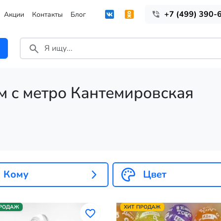
+7 (499) 390-
Акции
Контакты
Блог
м с метро Кантемировская
Кому
Цвет
ПРОДАЖ
ХИТ ПРОДАЖ