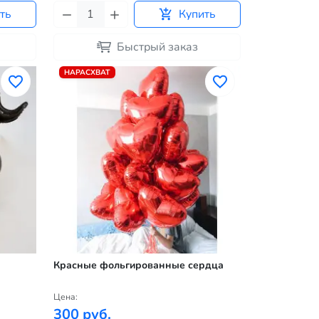
ть
Купить
Быстрый заказ
НАРАСХВАТ
Красные фольгированные сердца
Цена:
300 руб.