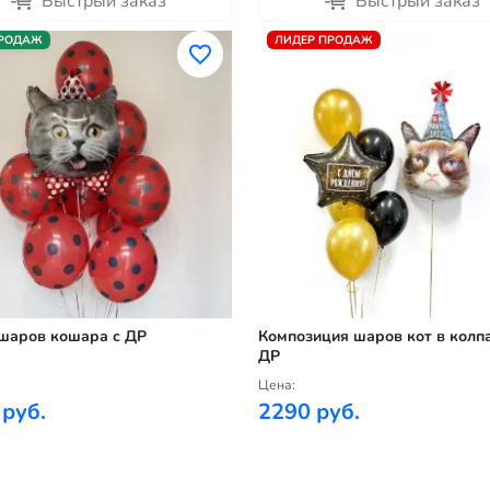
Быстрый заказ
Быстрый заказ
ПРОДАЖ
ЛИДЕР ПРОДАЖ
шаров кошара с ДР
Композиция шаров кот в колпа
ДР
Цена:
 руб.
2290 руб.