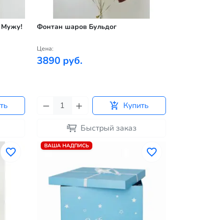
 Мужу!
Фонтан шаров Бульдог
Цена:
3890 руб.
ть
Купить
Быстрый заказ
ВАША НАДПИСЬ