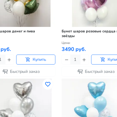
шаров денег и пива
Букет шаров розовые сердца 
звёзды
Цена:
 руб.
3490 руб.
Купить
Купи
Быстрый заказ
Быстрый заказ