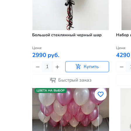
Большой стеклянный черный шар
Набор 
Цена:
Цена:
2990 руб.
4290
Купить
Быстрый заказ
ЦВЕТА НА ВЫБОР