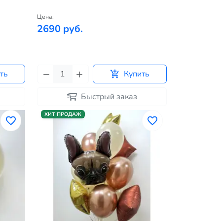
Цена:
2690 руб.
ть
Купить
Быстрый заказ
ХИТ ПРОДАЖ