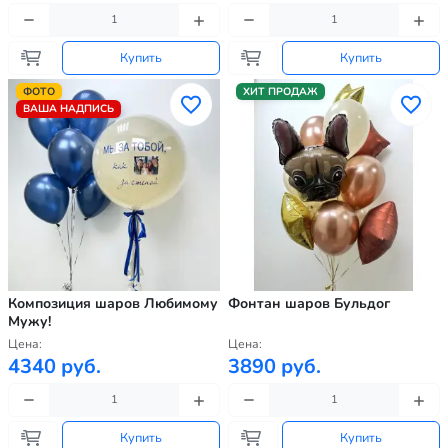
Купить
Купить
ФОТО
ХИТ ПРОДАЖ
ВАША НАДПИСЬ
Композиция шаров Любимому
Фонтан шаров Бульдог
Мужу!
Цена:
Цена:
4340 руб.
3890 руб.
Купить
Купить