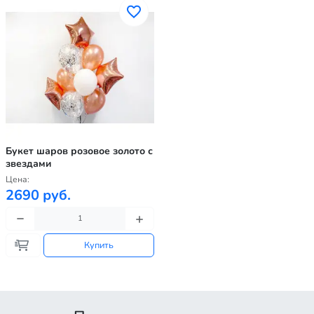
Букет шаров розовое золото с
звездами
Цена:
2690 руб.
Купить