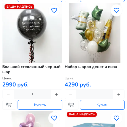
ВАША НАДПИСЬ
Большой стеклянный черный
Набор шаров денег и пива
шар
Цена:
Цена:
2990 руб.
4290 руб.
Купить
Купить
ВАША НАДПИСЬ