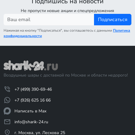
Подпишись на новости
Не пропусти новые акции и спецпредложения
Подписаться
Нажимая на кнопку "Подписаться", вы соглашаетесь с данными
Политика
конфиденциальности
Воздушные шары с доставкой по Москве и области недорого!
+7 (499) 390-69-46
+7 (926) 625 16 66
Написать в Max
info@sharik-24.ru
г. Москва, ул. Лескова 25