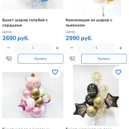
Букет шаров голубой с
Композиция из шаров с
сердцами
львенком
Цена:
Цена:
2690 руб.
2990 руб.
Купить
Купить