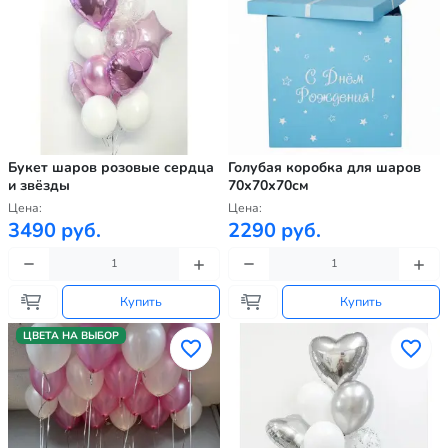
Букет шаров розовые сердца
Голубая коробка для шаров
и звёзды
70х70х70см
Цена:
Цена:
3490 руб.
2290 руб.
Купить
Купить
ЦВЕТА НА ВЫБОР