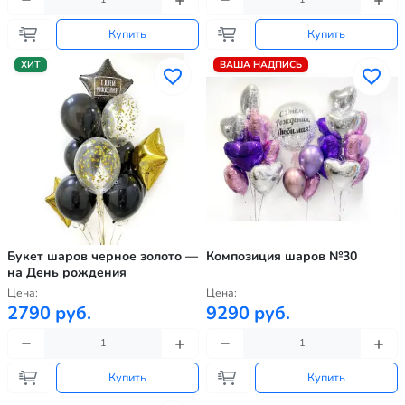
Купить
Купить
ХИТ
ВАША НАДПИСЬ
Букет шаров черное золото —
Композиция шаров №30
на День рождения
Цена:
Цена:
2790 руб.
9290 руб.
Купить
Купить