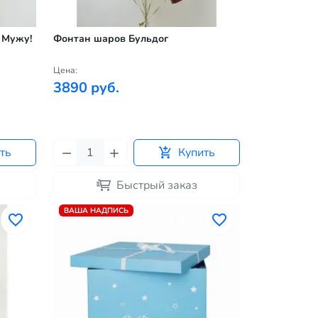
 Мужу!
Фонтан шаров Бульдог
Цена:
3890 руб.
ть
Купить
Быстрый заказ
ВАША НАДПИСЬ