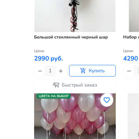
Большой стеклянный черный шар
Набор 
Цена:
Цена:
2990 руб.
4290
Купить
Быстрый заказ
ЦВЕТА НА ВЫБОР