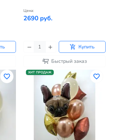
Цена:
2690 руб.
ть
Купить
Быстрый заказ
ХИТ ПРОДАЖ