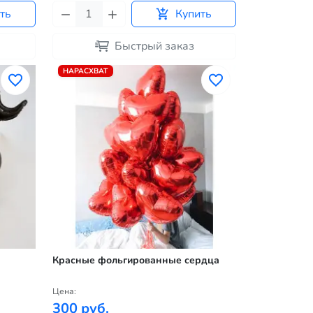
ть
Купить
Быстрый заказ
НАРАСХВАТ
Красные фольгированные сердца
Цена:
300 руб.