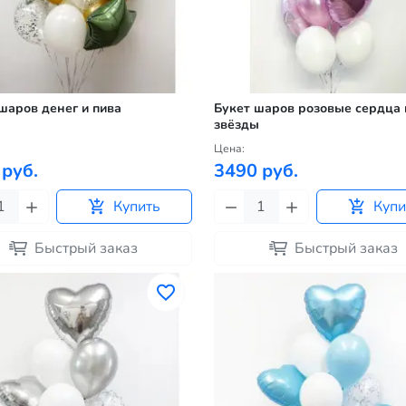
шаров денег и пива
Букет шаров розовые сердца 
звёзды
Цена:
 руб.
3490 руб.
Купить
Купи
Быстрый заказ
Быстрый заказ