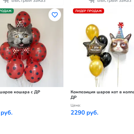
Быстрый заказ
Быстрый заказ
ПРОДАЖ
ЛИДЕР ПРОДАЖ
шаров кошара с ДР
Композиция шаров кот в колпа
ДР
Цена:
 руб.
2290 руб.