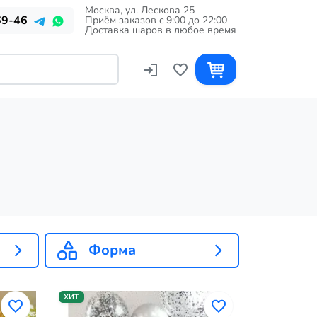
Москва, ул. Лескова 25
69-46
Приём заказов c 9:00 до 22:00
Доставка шаров в любое время
Форма
ХИТ