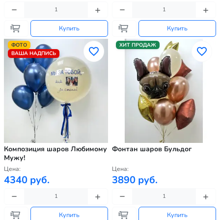
Купить
Купить
ФОТО
ХИТ ПРОДАЖ
ВАША НАДПИСЬ
Композиция шаров Любимому
Фонтан шаров Бульдог
Мужу!
Цена:
Цена:
4340 руб.
3890 руб.
Купить
Купить