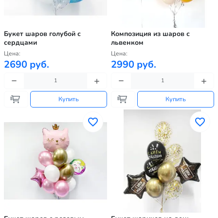
Букет шаров голубой с
Композиция из шаров с
сердцами
львенком
Цена:
Цена:
2690 руб.
2990 руб.
Купить
Купить