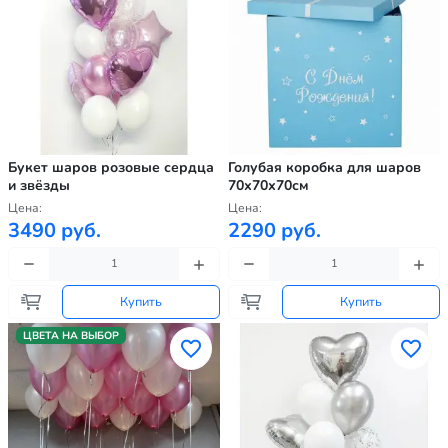
Букет шаров розовые сердца
Голубая коробка для шаров
и звёзды
70х70х70см
Цена:
Цена:
3490 руб.
2290 руб.
Купить
Купить
ЦВЕТА НА ВЫБОР