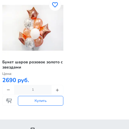
Букет шаров розовое золото с
звездами
Цена:
2690 руб.
Купить