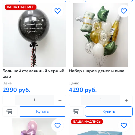
ВАША НАДПИСЬ
Большой стеклянный черный
Набор шаров денег и пива
шар
Цена:
Цена:
2990 руб.
4290 руб.
Купить
Купить
ВАША НАДПИСЬ