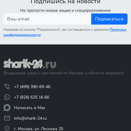
Подпишись на новости
Не пропусти новые акции и спецпредложения
Подписаться
Нажимая на кнопку "Подписаться", вы соглашаетесь с данными
Политика
конфиденциальности
Воздушные шары с доставкой по Москве и области недорого!
+7 (499) 390-69-46
+7 (926) 625 16 66
Написать в Max
info@sharik-24.ru
г. Москва, ул. Лескова 25