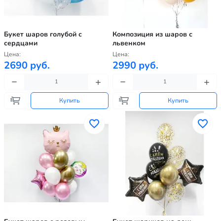
Букет шаров голубой с
Композиция из шаров с
сердцами
львенком
Цена:
Цена:
2690 руб.
2990 руб.
Купить
Купить