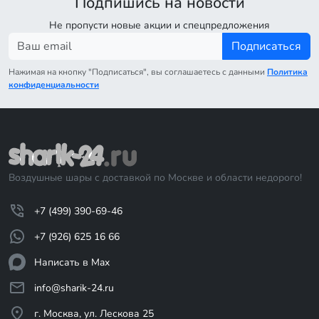
Подпишись на новости
Не пропусти новые акции и спецпредложения
Подписаться
Нажимая на кнопку "Подписаться", вы соглашаетесь с данными
Политика
конфиденциальности
Воздушные шары с доставкой по Москве и области недорого!
+7 (499) 390-69-46
+7 (926) 625 16 66
Написать в Max
info@sharik-24.ru
г. Москва, ул. Лескова 25