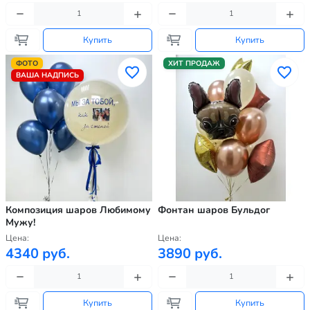
Купить
Купить
ФОТО
ХИТ ПРОДАЖ
ВАША НАДПИСЬ
Композиция шаров Любимому
Фонтан шаров Бульдог
Мужу!
Цена:
Цена:
4340 руб.
3890 руб.
Купить
Купить