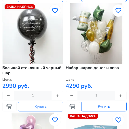
ВАША НАДПИСЬ
Большой стеклянный черный
Набор шаров денег и пива
шар
Цена:
Цена:
2990 руб.
4290 руб.
Купить
Купить
ВАША НАДПИСЬ