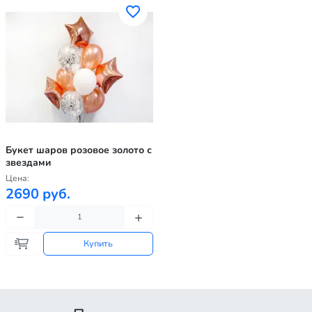
Букет шаров розовое золото с
звездами
Цена:
2690 руб.
Купить