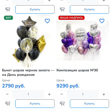
Купить
Купить
ХИТ
ВАША НАДПИСЬ
Букет шаров черное золото —
Композиция шаров №30
на День рождения
Цена:
Цена:
2790 руб.
9290 руб.
Купить
Купить