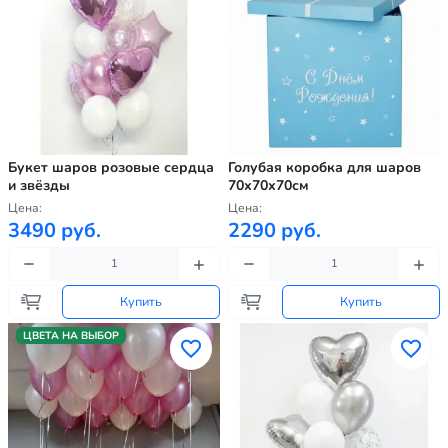
Букет шаров розовые сердца
Голубая коробка для шаров
и звёзды
70х70х70см
Цена:
Цена:
3490 руб.
2290 руб.
Купить
Купить
ЦВЕТА НА ВЫБОР