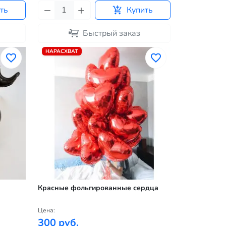
ть
Купить
Быстрый заказ
НАРАСХВАТ
Красные фольгированные сердца
Цена:
300 руб.