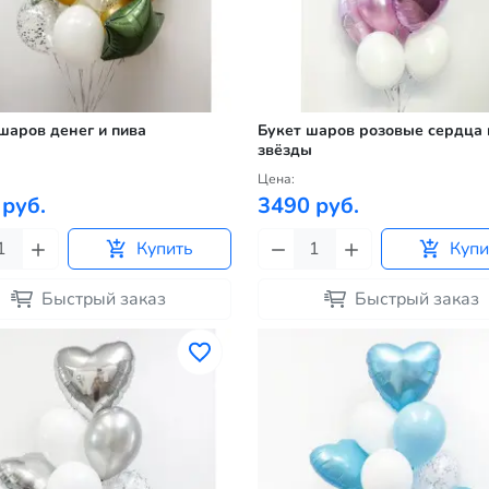
шаров денег и пива
Букет шаров розовые сердца 
звёзды
Цена:
 руб.
3490 руб.
Купить
Купи
Быстрый заказ
Быстрый заказ