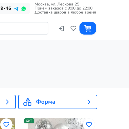
Москва, ул. Лескова 25
69-46
Приём заказов c 9:00 до 22:00
Доставка шаров в любое время
Форма
ХИТ