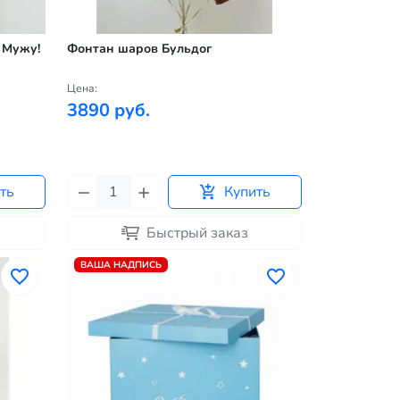
 Мужу!
Фонтан шаров Бульдог
Цена:
3890 руб.
ть
Купить
Быстрый заказ
ВАША НАДПИСЬ