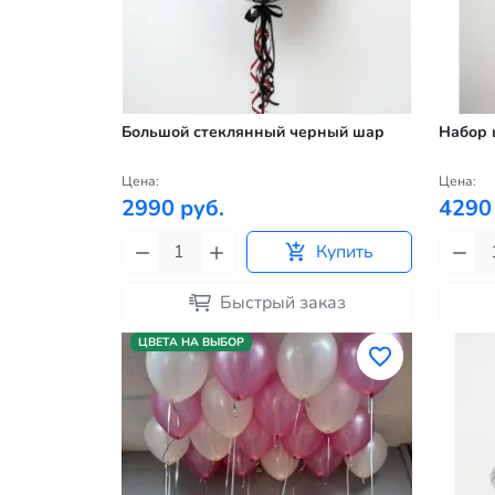
Большой стеклянный черный шар
Набор 
Цена:
Цена:
2990 руб.
4290
Купить
Быстрый заказ
ЦВЕТА НА ВЫБОР