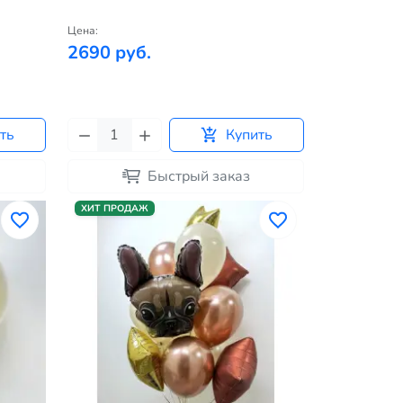
Цена:
2690 руб.
ть
Купить
Быстрый заказ
ХИТ ПРОДАЖ