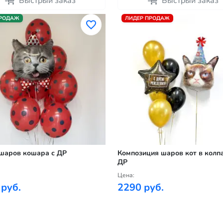
Быстрый заказ
Быстрый заказ
ПРОДАЖ
ЛИДЕР ПРОДАЖ
шаров кошара с ДР
Композиция шаров кот в колпа
ДР
Цена:
 руб.
2290 руб.