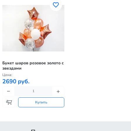
Букет шаров розовое золото с
звездами
Цена:
2690 руб.
Купить