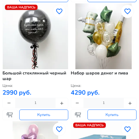
ВАША НАДПИСЬ
Большой стеклянный черный
Набор шаров денег и пива
шар
Цена:
Цена:
2990 руб.
4290 руб.
Купить
Купить
ВАША НАДПИСЬ