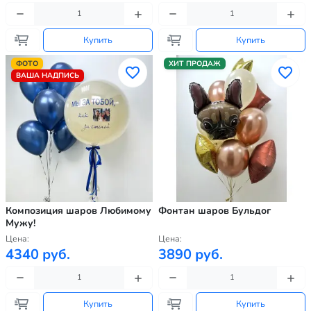
Купить
Купить
ФОТО
ХИТ ПРОДАЖ
ВАША НАДПИСЬ
Композиция шаров Любимому
Фонтан шаров Бульдог
Мужу!
Цена:
Цена:
4340 руб.
3890 руб.
Купить
Купить