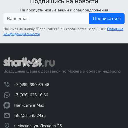
Подпишись на новости
Не пропусти новые акции и спецпредложения
Подписаться
Нажимая на кнопку "Подписаться", вы соглашаетесь с данными
Политика
конфиденциальности
Воздушные шары с доставкой по Москве и области недорого!
+7 (499) 390-69-46
+7 (926) 625 16 66
Написать в Max
info@sharik-24.ru
г. Москва, ул. Лескова 25