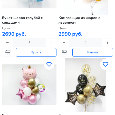
Букет шаров голубой с
Композиция из шаров с
сердцами
львенком
Цена:
Цена:
2690 руб.
2990 руб.
Купить
Купить