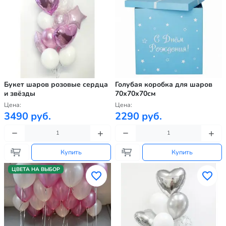
Букет шаров розовые сердца
Голубая коробка для шаров
и звёзды
70х70х70см
Цена:
Цена:
3490 руб.
2290 руб.
Купить
Купить
ЦВЕТА НА ВЫБОР