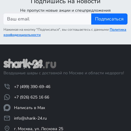
Подпишись на новости
Не пропусти новые акции и спецпредложения
Подписаться
Нажимая на кнопку "Подписаться", вы соглашаетесь с данными
Политика
конфиденциальности
Воздушные шары с доставкой по Москве и области недорого!
+7 (499) 390-69-46
+7 (926) 625 16 66
Написать в Max
info@sharik-24.ru
г. Москва, ул. Лескова 25