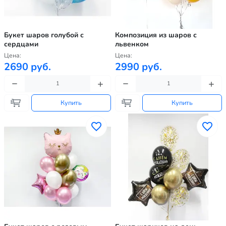
Букет шаров голубой с
Композиция из шаров с
сердцами
львенком
Цена:
Цена:
2690 руб.
2990 руб.
Купить
Купить