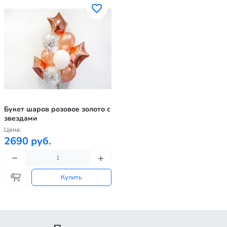
Букет шаров розовое золото с
звездами
Цена:
2690 руб.
Купить