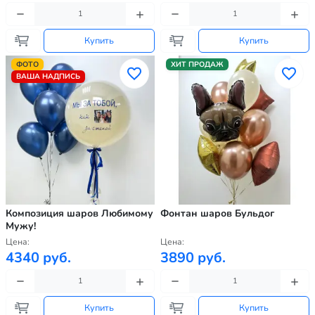
Купить
Купить
ФОТО
ХИТ ПРОДАЖ
ВАША НАДПИСЬ
Композиция шаров Любимому
Фонтан шаров Бульдог
Мужу!
Цена:
Цена:
4340 руб.
3890 руб.
Купить
Купить