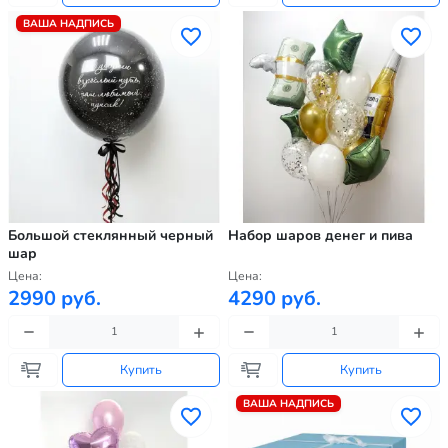
ВАША НАДПИСЬ
Большой стеклянный черный
Набор шаров денег и пива
шар
Цена:
Цена:
2990 руб.
4290 руб.
Купить
Купить
ВАША НАДПИСЬ