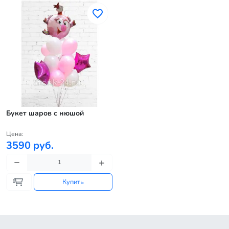
Букет шаров с нюшой
Цена:
3590 руб.
Купить