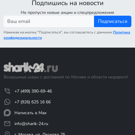
Подпишись на новости
Не пропусти новые акции и спецпредложения
Подписаться
Нажимая на кнопку "Подписаться", вы соглашаетесь с данными
Политика
конфиденциальности
Воздушные шары с доставкой по Москве и области недорого!
+7 (499) 390-69-46
+7 (926) 625 16 66
Написать в Max
info@sharik-24.ru
г. Москва, ул. Лескова 25