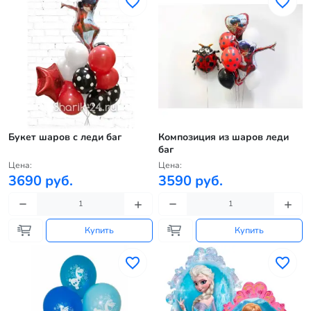
Букет шаров с леди баг
Композиция из шаров леди
баг
Цена:
Цена:
3690 руб.
3590 руб.
Купить
Купить