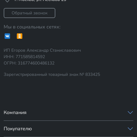
Обратный звонок
Мы в социальных сетях:
ИП Егоров Александр Станиславович
ИНН: 771585814592
ОГРН: 316774600486132
Зарегистрированный товарный знак № 833425
Компания
Покупателю