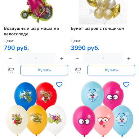
Воздушный шар маша на
Букет шаров с гонщиком
велосипеде
Цена:
Цена:
790 руб.
3990 руб.
Купить
Купить