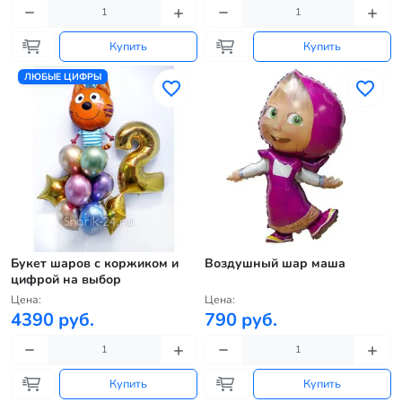
Купить
Купить
ЛЮБЫЕ ЦИФРЫ
Букет шаров с коржиком и
Воздушный шар маша
цифрой на выбор
Цена:
Цена:
4390 руб.
790 руб.
Купить
Купить