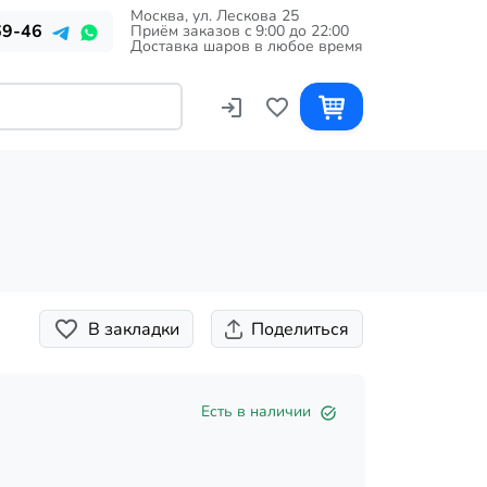
Москва, ул. Лескова 25
69-46
Приём заказов c 9:00 до 22:00
Доставка шаров в любое время
В закладки
Поделиться
Есть в наличии