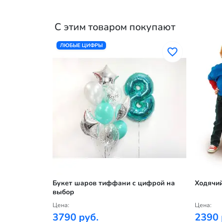
С этим товаром покупают
ЛЮБЫЕ ЦИФРЫ
 патруль
Букет шаров тиффани с цифрой на
Ходячи
выбор
Цена:
Цена:
3790 руб.
2390 