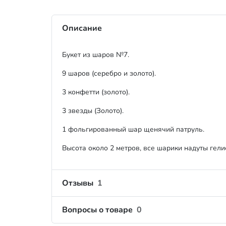
Описание
Букет из шаров №7.
9 шаров (серебро и золото).
3 конфетти (золото).
3 звезды (Золото).
1 фольгированный шар щенячий патруль.
Высота около 2 метров, все шарики надуты гелие
Отзывы
1
Вопросы о товаре
0