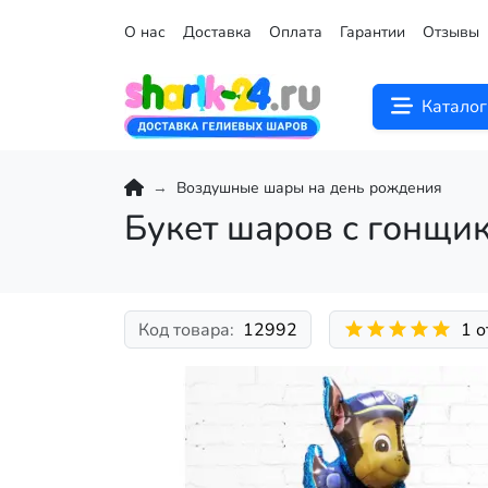
О нас
Доставка
Оплата
Гарантии
Отзывы
Каталог
Воздушные шары на день рождения
Букет шаров с гонщи
Код товара:
12992
1 