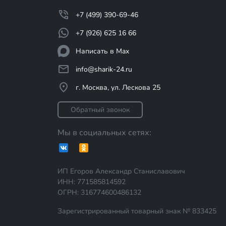
+7 (499) 390-69-46
+7 (926) 625 16 66
Написать в Max
info@sharik-24.ru
г. Москва, ул. Лескова 25
Обратный звонок
Мы в социальных сетях:
ИП Егоров Александр Станиславович
ИНН: 771585814592
ОГРН: 316774600486132
Зарегистрированный товарный знак № 833425