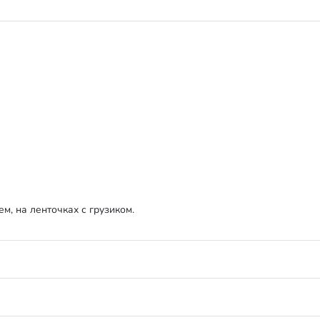
м, на ленточках с грузиком.