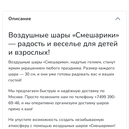
Описание
Воздушные шары «Смешарики»
— радость и веселье для детей
и взрослых!
Воздушные шары «Смешарики», надутые гелием, станут
ярким украшением любого праздника. Размер каждого
шара — 30 см, и они уже готовы радовать вас и ваших
гостей!
Мы предлагаем быструю и надёжную доставку по
Москве. Просто позвоните нам по телефону +7499 390-
69-46, и мы оперативно организуем доставку шаров
прямо к вам!
Не упустите возможность создать незабываемую
атмосферу с помощью воздушных шаров «Смешарики»!