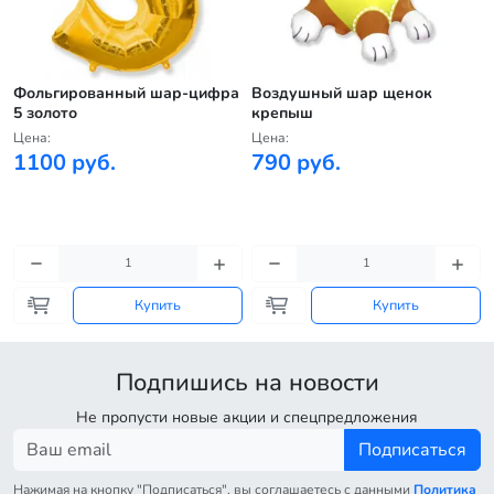
Фольгированный шар-цифра
Воздушный шар щенок
5 золото
крепыш
Цена:
Цена:
1100 руб.
790 руб.
Купить
Купить
Подпишись на новости
Не пропусти новые акции и спецпредложения
Подписаться
Нажимая на кнопку "Подписаться", вы соглашаетесь с данными
Политика