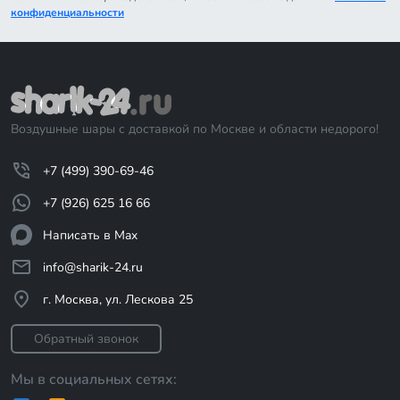
конфиденциальности
Воздушные шары с доставкой по Москве и области недорого!
+7 (499) 390-69-46
+7 (926) 625 16 66
Написать в Max
info@sharik-24.ru
г. Москва, ул. Лескова 25
Обратный звонок
Мы в социальных сетях: