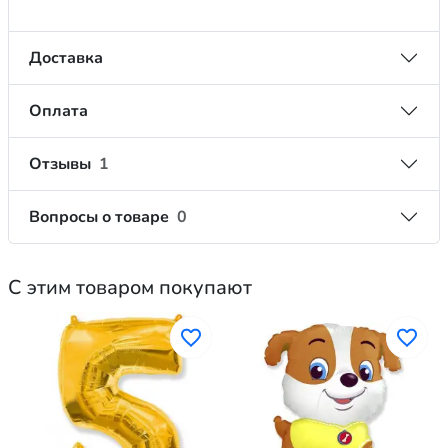
Доставка
Оплата
Отзывы
1
Вопросы о товаре
0
С этим товаром покупают