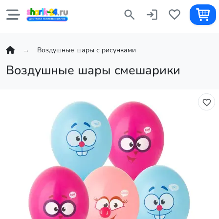
Воздушные шары с рисунками
Воздушные шары смешарики