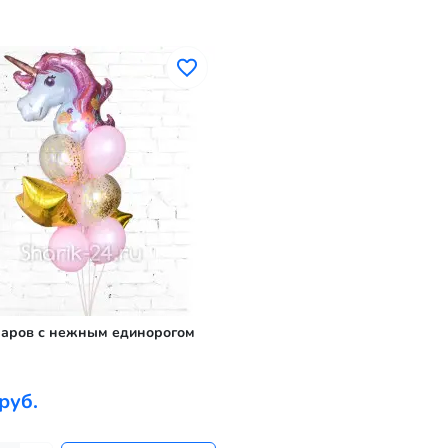
шаров с нежным единорогом
руб.