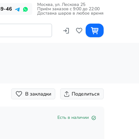
Москва, ул. Лескова 25
69-46
Приём заказов c 9:00 до 22:00
Доставка шаров в любое время
В закладки
Поделиться
Есть в наличии