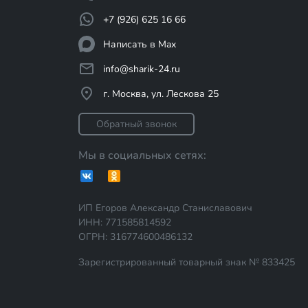
+7 (926) 625 16 66
Написать в Max
info@sharik-24.ru
г. Москва, ул. Лескова 25
Обратный звонок
Мы в социальных сетях:
ИП Егоров Александр Станиславович
ИНН: 771585814592
ОГРН: 316774600486132
Зарегистрированный товарный знак № 833425