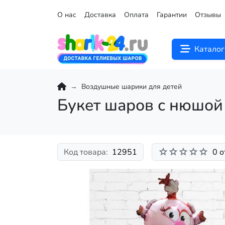
О нас
Доставка
Оплата
Гарантии
Отзывы
Каталог
Воздушные шарики для детей
Букет шаров с нюшой
Код товара:
12951
0 