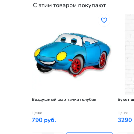
С этим товаром покупают
Воздушный шар тачка голубая
Букет 
Цена:
Цена:
790 руб.
3290 