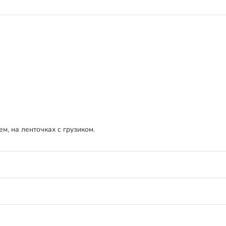
м, на ленточках с грузиком.