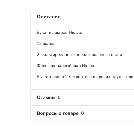
Описание
Букет из шаров Нюша.
12 шаров.
2 фольгированные звезды розового цвета.
Фольгированный шар Нюша.
Высота около 2 метров, все шарики надуты гелие
Отзывы
0
Вопросы о товаре
0