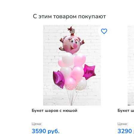
С этим товаром покупают
 дня
Букет шаров с нюшой
Букет ш
Цена:
Цена:
3590 руб.
3290 