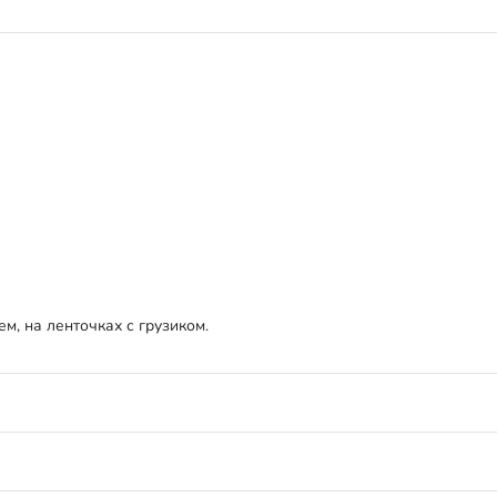
м, на ленточках с грузиком.