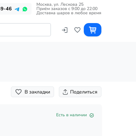
Москва, ул. Лескова 25
69-46
Приём заказов c 9:00 до 22:00
Доставка шаров в любое время
В закладки
Поделиться
Есть в наличии