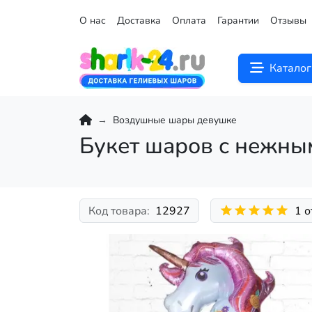
О нас
Доставка
Оплата
Гарантии
Отзывы
Каталог
Воздушные шары девушке
Букет шаров с нежны
Код товара:
12927
1 