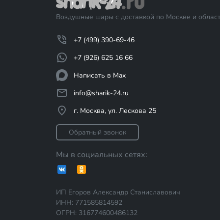
Воздушные шары с доставкой по Москве и област
+7 (499) 390-69-46
+7 (926) 625 16 66
Написать в Max
info@sharik-24.ru
г. Москва, ул. Лескова 25
Обратный звонок
Мы в социальных сетях:
ИП Егоров Александр Станиславович
ИНН: 771585814592
ОГРН: 316774600486132