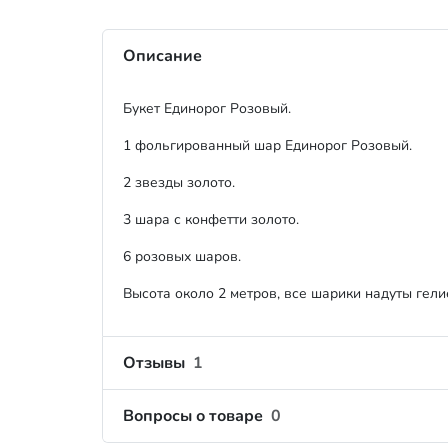
Описание
Букет Единорог Розовый.
1 фольгированный шар Единорог Розовый.
2 звезды золото.
3 шара с конфетти золото.
6 розовых шаров.
Высота около 2 метров, все шарики надуты гелие
Отзывы
1
Вопросы о товаре
0