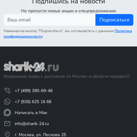
Подпишись на новости
Не пропусти новые акции и спецпредложения
Подписаться
Нажимая на кнопку "Подписаться", вы соглашаетесь с данными
Политика
конфиденциальности
Воздушные шары с доставкой по Москве и области недорого!
+7 (499) 390-69-46
+7 (926) 625 16 66
Написать в Max
info@sharik-24.ru
г. Москва, ул. Лескова 25