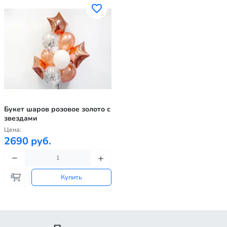
Букет шаров розовое золото с
звездами
Цена:
2690 руб.
Купить