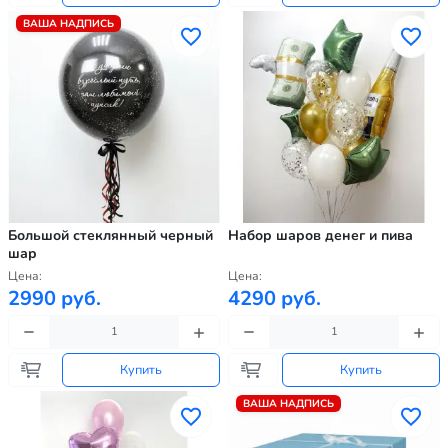
ВАША НАДПИСЬ
Большой стеклянный черный
Набор шаров денег и пива
шар
Цена:
Цена:
2990 руб.
4290 руб.
Купить
Купить
ВАША НАДПИСЬ