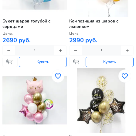
Букет шаров голубой с
Композиция из шаров с
сердцами
львенком
Цена:
Цена:
2690 руб.
2990 руб.
Купить
Купить