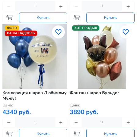
Купить
Купить
ФОТО
ХИТ ПРОДАЖ
ВАША НАДПИСЬ
Композиция шаров Любимому
Фонтан шаров Бульдог
Мужу!
Цена:
Цена:
4340 руб.
3890 руб.
Купить
Купить