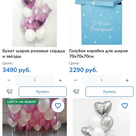
Букет шаров розовые сердца
Голубая коробка для шаров
и звёзды
70х70х70см
Цена:
Цена:
3490 руб.
2290 руб.
Купить
Купить
ЦВЕТА НА ВЫБОР