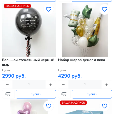
ВАША НАДПИСЬ
Большой стеклянный черный
Набор шаров денег и пива
шар
Цена:
Цена:
2990 руб.
4290 руб.
Купить
Купить
ВАША НАДПИСЬ