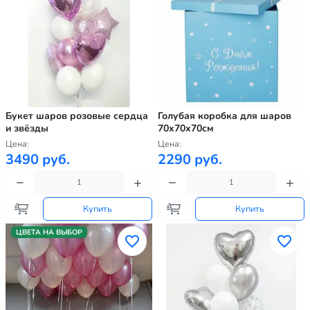
Букет шаров розовые сердца
Голубая коробка для шаров
и звёзды
70х70х70см
Цена:
Цена:
3490 руб.
2290 руб.
Купить
Купить
ЦВЕТА НА ВЫБОР