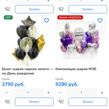
Купить
Купить
ХИТ
ВАША НАДПИСЬ
Букет шаров черное золото —
Композиция шаров №30
на День рождения
Цена:
Цена:
2790 руб.
9290 руб.
Купить
Купить