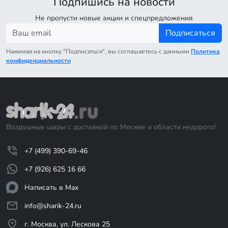
Подпишись на новости
Не пропусти новые акции и спецпредложения
Подписаться
Нажимая на кнопку "Подписаться", вы соглашаетесь с данными
Политика
конфиденциальности
Воздушные шары с доставкой по Москве и области недорого!
+7 (499) 390-69-46
+7 (926) 625 16 66
Написать в Max
info@sharik-24.ru
г. Москва, ул. Лескова 25