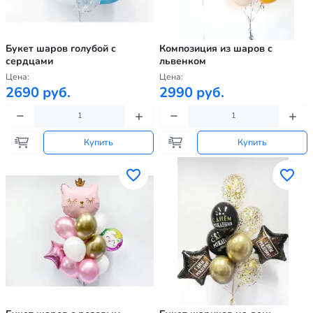
Букет шаров голубой с
Композиция из шаров с
сердцами
львенком
Цена:
Цена:
2690 руб.
2990 руб.
Купить
Купить