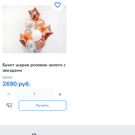
Букет шаров розовое золото с
звездами
Цена:
2690 руб.
Купить