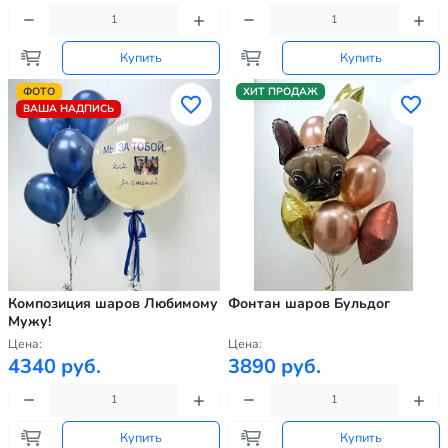
Купить
Купить
ФОТО
ХИТ ПРОДАЖ
ВАША НАДПИСЬ
Композиция шаров Любимому
Фонтан шаров Бульдог
Мужу!
Цена:
Цена:
4340 руб.
3890 руб.
Купить
Купить