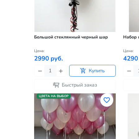
Большой стеклянный черный шар
Набор 
Цена:
Цена:
2990 руб.
4290
Купить
Быстрый заказ
ЦВЕТА НА ВЫБОР