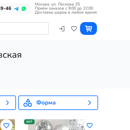
Москва, ул. Лескова 25
69-46
Приём заказов c 9:00 до 22:00
Доставка шаров в любое время
вская
Форма
ХИТ