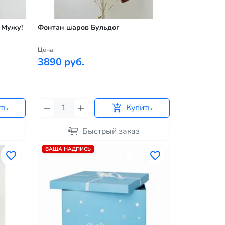
 Мужу!
Фонтан шаров Бульдог
Цена:
3890 руб.
ть
Купить
Быстрый заказ
ВАША НАДПИСЬ