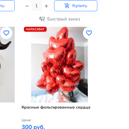
ть
Купить
Быстрый заказ
НАРАСХВАТ
Красные фольгированные сердца
Цена:
300 руб.