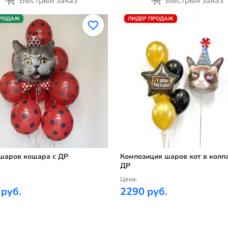
Быстрый заказ
Быстрый заказ
ПРОДАЖ
ЛИДЕР ПРОДАЖ
шаров кошара с ДР
Композиция шаров кот в колпа
ДР
Цена:
 руб.
2290 руб.