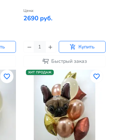
Цена:
2690 руб.
ть
Купить
Быстрый заказ
ХИТ ПРОДАЖ