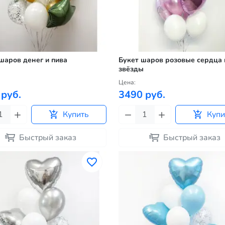
шаров денег и пива
Букет шаров розовые сердца 
звёзды
Цена:
 руб.
3490 руб.
Купить
Купи
Быстрый заказ
Быстрый заказ