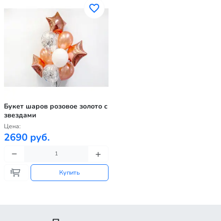
Букет шаров розовое золото с
звездами
Цена:
2690 руб.
Купить