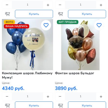
Купить
Купить
ФОТО
ХИТ ПРОДАЖ
ВАША НАДПИСЬ
Композиция шаров Любимому
Фонтан шаров Бульдог
Мужу!
Цена:
Цена:
4340 руб.
3890 руб.
Купить
Купить