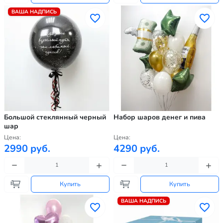
ВАША НАДПИСЬ
Большой стеклянный черный
Набор шаров денег и пива
шар
Цена:
Цена:
2990 руб.
4290 руб.
Купить
Купить
ВАША НАДПИСЬ