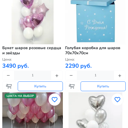
Букет шаров розовые сердца
Голубая коробка для шаров
и звёзды
70х70х70см
Цена:
Цена:
3490 руб.
2290 руб.
Купить
Купить
ЦВЕТА НА ВЫБОР