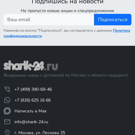
Подпишись на новости
Не пропусти новые акции и спецпредложения
Подписаться
Нажимая на кнопку "Подписаться", вы соглашаетесь с данными
Политика
конфиденциальности
Воздушные шары с доставкой по Москве и области недорого!
+7 (499) 390-69-46
+7 (926) 625 16 66
Написать в Max
info@sharik-24.ru
г. Москва, ул. Лескова 25