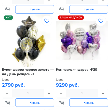
Купить
Купить
ХИТ
ВАША НАДПИСЬ
Букет шаров черное золото —
Композиция шаров №30
на День рождения
Цена:
Цена:
2790 руб.
9290 руб.
Купить
Купить