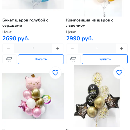
Букет шаров голубой с
Композиция из шаров с
сердцами
львенком
Цена:
Цена:
2690 руб.
2990 руб.
Купить
Купить