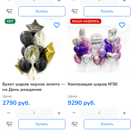
Купить
Купить
ХИТ
ВАША НАДПИСЬ
Букет шаров черное золото —
Композиция шаров №30
на День рождения
Цена:
Цена:
2790 руб.
9290 руб.
Купить
Купить