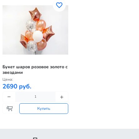
Букет шаров розовое золото с
звездами
Цена:
2690 руб.
Купить