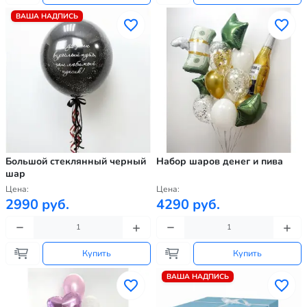
ВАША НАДПИСЬ
Большой стеклянный черный
Набор шаров денег и пива
шар
Цена:
Цена:
2990 руб.
4290 руб.
Купить
Купить
ВАША НАДПИСЬ