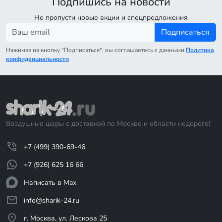
Подпишись на новости
Не пропусти новые акции и спецпредложения
Подписаться
Нажимая на кнопку "Подписаться", вы соглашаетесь с данными
Политика
конфиденциальности
Воздушные шары с доставкой по Москве и области недорого!
+7 (499) 390-69-46
+7 (926) 625 16 66
Написать в Max
info@sharik-24.ru
г. Москва, ул. Лескова 25