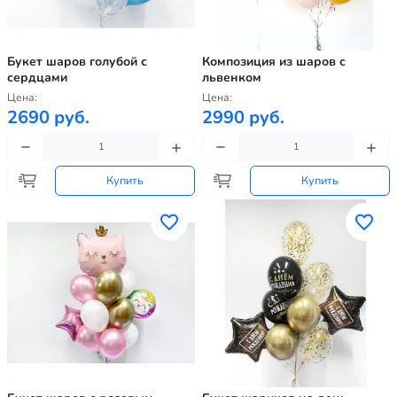
Букет шаров голубой с
Композиция из шаров с
сердцами
львенком
Цена:
Цена:
2690 руб.
2990 руб.
Купить
Купить