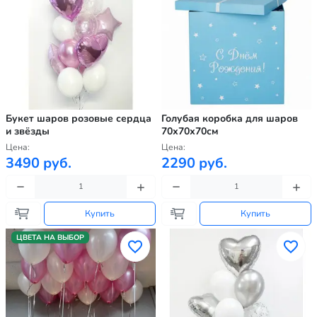
Букет шаров розовые сердца
Голубая коробка для шаров
и звёзды
70х70х70см
Цена:
Цена:
3490 руб.
2290 руб.
Купить
Купить
ЦВЕТА НА ВЫБОР