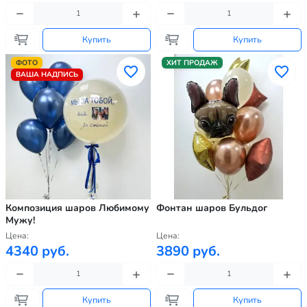
Купить
Купить
ФОТО
ХИТ ПРОДАЖ
ВАША НАДПИСЬ
Композиция шаров Любимому
Фонтан шаров Бульдог
Мужу!
Цена:
Цена:
4340 руб.
3890 руб.
Купить
Купить