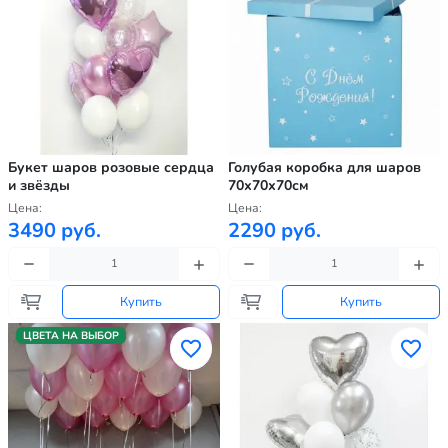
Букет шаров розовые сердца
Голубая коробка для шаров
и звёзды
70х70х70см
Цена:
Цена:
3490 руб.
2290 руб.
Купить
Купить
ЦВЕТА НА ВЫБОР