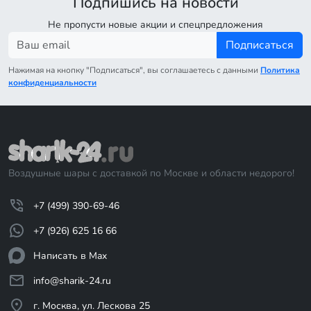
Подпишись на новости
Не пропусти новые акции и спецпредложения
Подписаться
Нажимая на кнопку "Подписаться", вы соглашаетесь с данными
Политика
конфиденциальности
Воздушные шары с доставкой по Москве и области недорого!
+7 (499) 390-69-46
+7 (926) 625 16 66
Написать в Max
info@sharik-24.ru
г. Москва, ул. Лескова 25