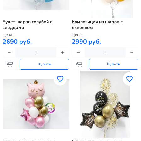
Букет шаров голубой с
Композиция из шаров с
сердцами
львенком
Цена:
Цена:
2690 руб.
2990 руб.
Купить
Купить