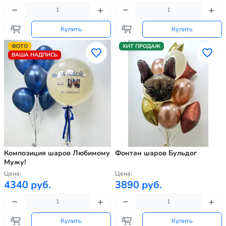
Купить
Купить
ФОТО
ХИТ ПРОДАЖ
ВАША НАДПИСЬ
Композиция шаров Любимому
Фонтан шаров Бульдог
Мужу!
Цена:
Цена:
4340 руб.
3890 руб.
Купить
Купить