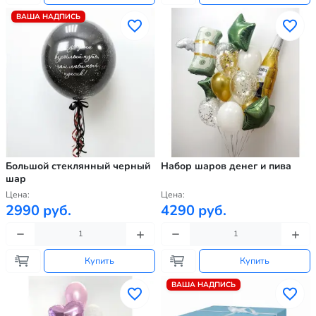
ВАША НАДПИСЬ
Большой стеклянный черный
Набор шаров денег и пива
шар
Цена:
Цена:
2990 руб.
4290 руб.
Купить
Купить
ВАША НАДПИСЬ