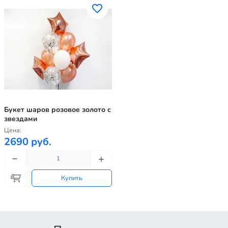
Букет шаров розовое золото с
звездами
Цена:
2690 руб.
Купить