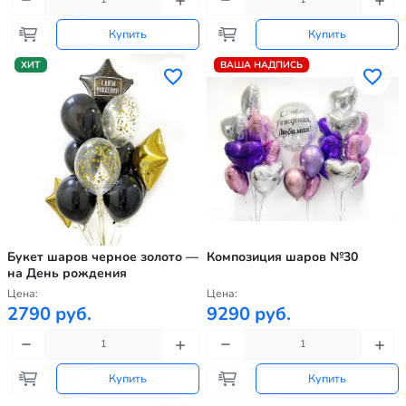
Купить
Купить
ХИТ
ВАША НАДПИСЬ
Букет шаров черное золото —
Композиция шаров №30
на День рождения
Цена:
Цена:
2790 руб.
9290 руб.
Купить
Купить