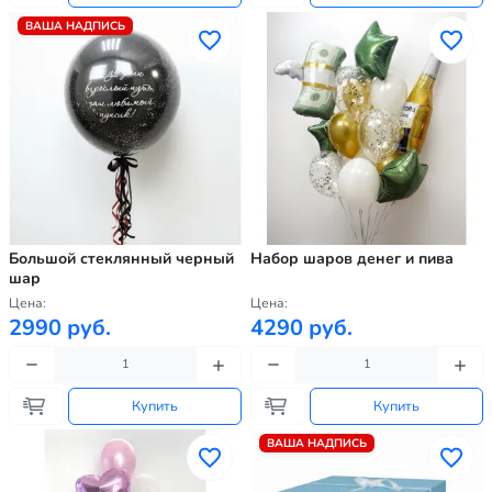
ВАША НАДПИСЬ
Большой стеклянный черный
Набор шаров денег и пива
шар
Цена:
Цена:
2990 руб.
4290 руб.
Купить
Купить
ВАША НАДПИСЬ