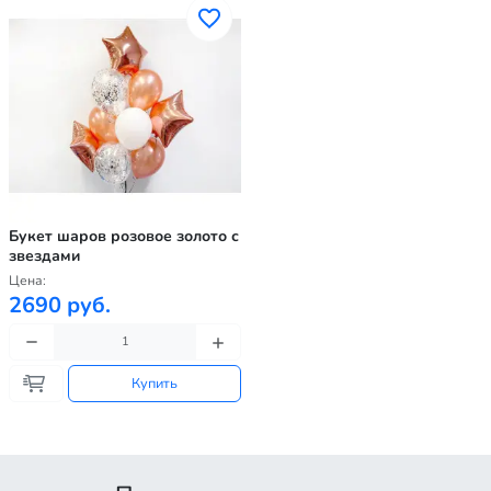
Букет шаров розовое золото с
звездами
Цена:
2690 руб.
Купить