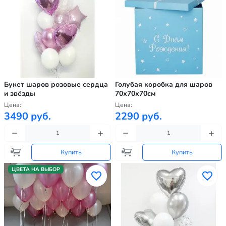
Букет шаров розовые сердца
Голубая коробка для шаров
и звёзды
70х70х70см
Цена:
Цена:
3490 руб.
2290 руб.
Купить
Купить
ЦВЕТА НА ВЫБОР