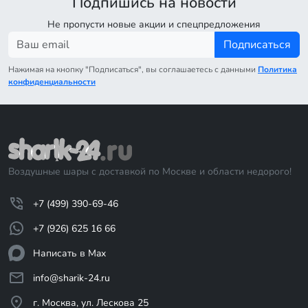
Подпишись на новости
Не пропусти новые акции и спецпредложения
Подписаться
Нажимая на кнопку "Подписаться", вы соглашаетесь с данными
Политика
конфиденциальности
Воздушные шары с доставкой по Москве и области недорого!
+7 (499) 390-69-46
+7 (926) 625 16 66
Написать в Max
info@sharik-24.ru
г. Москва, ул. Лескова 25