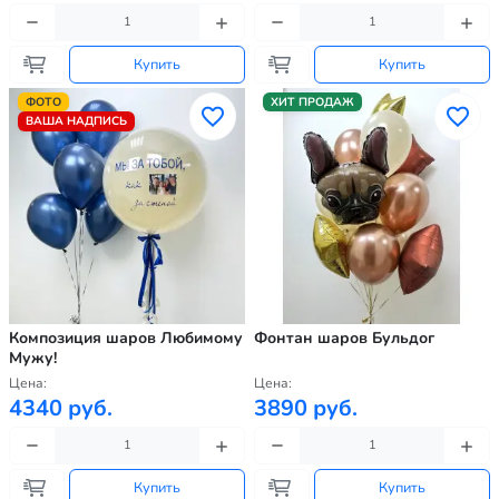
Купить
Купить
ФОТО
ХИТ ПРОДАЖ
ВАША НАДПИСЬ
Композиция шаров Любимому
Фонтан шаров Бульдог
Мужу!
Цена:
Цена:
4340 руб.
3890 руб.
Купить
Купить