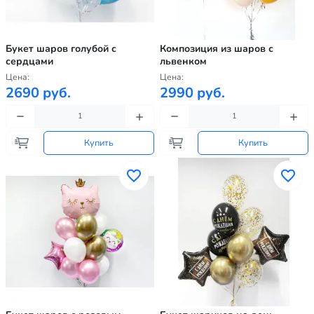
Букет шаров голубой с
Композиция из шаров с
сердцами
львенком
Цена:
Цена:
2690 руб.
2990 руб.
Купить
Купить