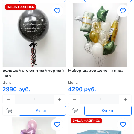
ВАША НАДПИСЬ
Большой стеклянный черный
Набор шаров денег и пива
шар
Цена:
Цена:
2990 руб.
4290 руб.
Купить
Купить
ВАША НАДПИСЬ