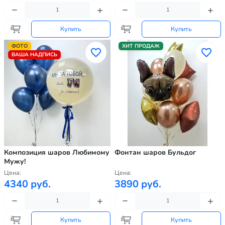
Купить
Купить
ФОТО
ХИТ ПРОДАЖ
ВАША НАДПИСЬ
Композиция шаров Любимому
Фонтан шаров Бульдог
Мужу!
Цена:
Цена:
4340 руб.
3890 руб.
Купить
Купить