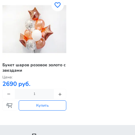
Букет шаров розовое золото с
звездами
Цена:
2690 руб.
Купить