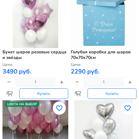
Букет шаров розовые сердца
Голубая коробка для шаров
и звёзды
70х70х70см
Цена:
Цена:
3490 руб.
2290 руб.
Купить
Купить
ЦВЕТА НА ВЫБОР