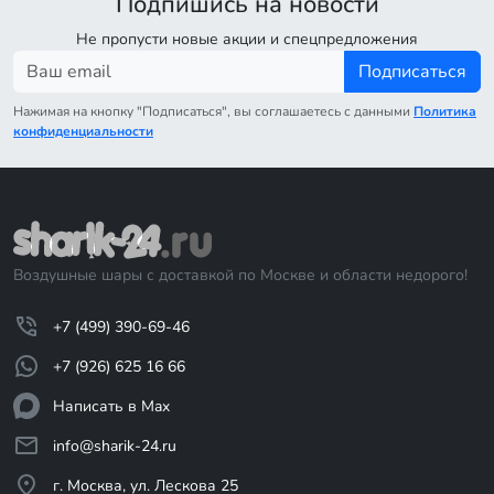
Подпишись на новости
Не пропусти новые акции и спецпредложения
Подписаться
Нажимая на кнопку "Подписаться", вы соглашаетесь с данными
Политика
конфиденциальности
Воздушные шары с доставкой по Москве и области недорого!
+7 (499) 390-69-46
+7 (926) 625 16 66
Написать в Max
info@sharik-24.ru
г. Москва, ул. Лескова 25