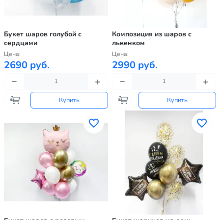
Букет шаров голубой с
Композиция из шаров с
сердцами
львенком
Цена:
Цена:
2690 руб.
2990 руб.
Купить
Купить