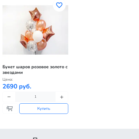
Букет шаров розовое золото с
звездами
Цена:
2690 руб.
Купить