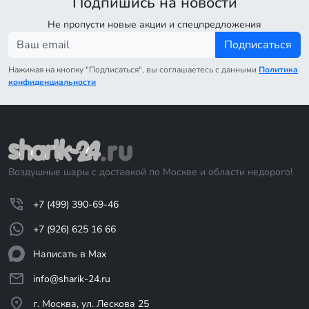
Подпишись на новости
Не пропусти новые акции и спецпредложения
Подписаться
Нажимая на кнопку "Подписаться", вы соглашаетесь с данными
Политика
конфиденциальности
Воздушные шары с доставкой по Москве и области недорого!
+7 (499) 390-69-46
+7 (926) 625 16 66
Написать в Max
info@sharik-24.ru
г. Москва, ул. Лескова 25