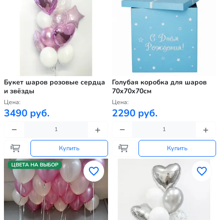
Букет шаров розовые сердца
Голубая коробка для шаров
и звёзды
70х70х70см
Цена:
Цена:
3490 руб.
2290 руб.
Купить
Купить
ЦВЕТА НА ВЫБОР