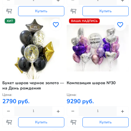
Купить
Купить
ХИТ
ВАША НАДПИСЬ
Букет шаров черное золото —
Композиция шаров №30
на День рождения
Цена:
Цена:
2790 руб.
9290 руб.
Купить
Купить