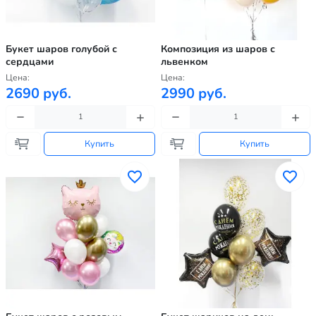
Букет шаров голубой с
Композиция из шаров с
сердцами
львенком
Цена:
Цена:
2690 руб.
2990 руб.
Купить
Купить