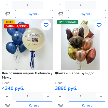
Купить
Купить
ФОТО
ХИТ ПРОДАЖ
ВАША НАДПИСЬ
Композиция шаров Любимому
Фонтан шаров Бульдог
Мужу!
Цена:
Цена:
4340 руб.
3890 руб.
Купить
Купить