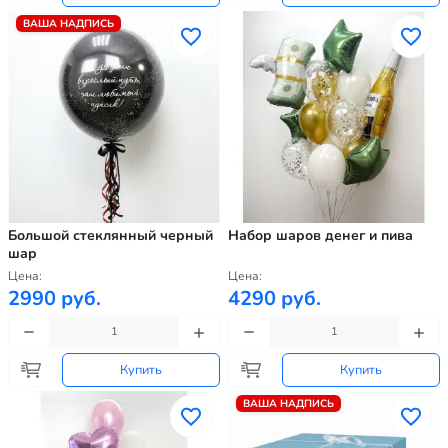
ВАША НАДПИСЬ
Большой стеклянный черный
Набор шаров денег и пива
шар
Цена:
Цена:
2990 руб.
4290 руб.
Купить
Купить
ВАША НАДПИСЬ